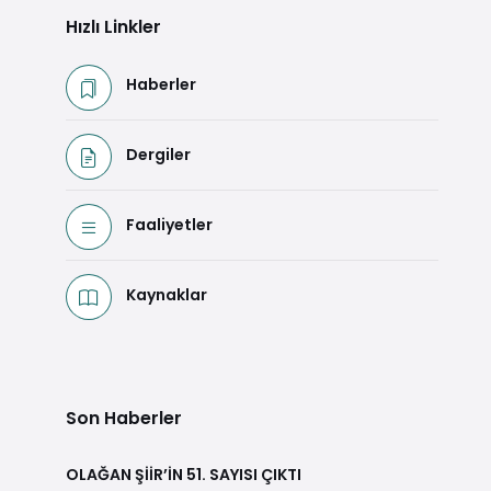
Hızlı Linkler
Haberler
Dergiler
Faaliyetler
Kaynaklar
Son Haberler
OLAĞAN ŞİİR’İN 51. SAYISI ÇIKTI