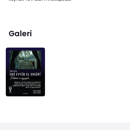
Galeri