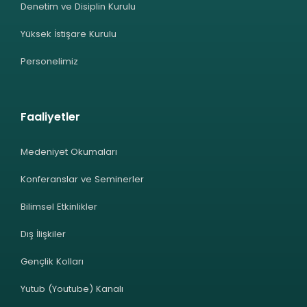
Denetim ve Disiplin Kurulu
Yüksek İstişare Kurulu
Personelimiz
Faaliyetler
Medeniyet Okumaları
Konferanslar ve Seminerler
Bilimsel Etkinlikler
Dış İlişkiler
Gençlik Kolları
Yutub (Youtube) Kanalı