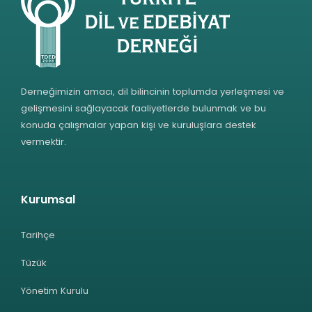
Derneğimizin amacı, dil bilincinin toplumda yerleşmesi ve
gelişmesini sağlayacak faaliyetlerde bulunmak ve bu
konuda çalışmalar yapan kişi ve kuruluşlara destek
vermektir.
Kurumsal
Tarihçe
Tüzük
Yönetim Kurulu