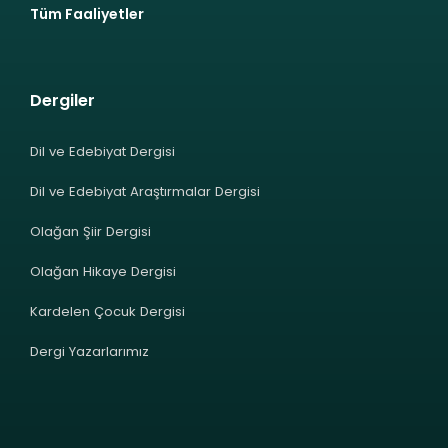
Tüm Faaliyetler
Dergiler
Dil ve Edebiyat Dergisi
Dil ve Edebiyat Araştırmalar Dergisi
Olağan Şiir Dergisi
Olağan Hikaye Dergisi
Kardelen Çocuk Dergisi
Dergi Yazarlarımız