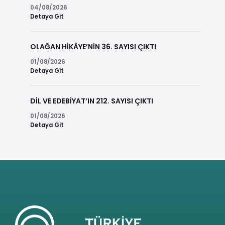
04/08/2026
Detaya Git
OLAĞAN HİKÂYE’NİN 36. SAYISI ÇIKTI
01/08/2026
Detaya Git
DİL VE EDEBİYAT’IN 212. SAYISI ÇIKTI
01/08/2026
Detaya Git