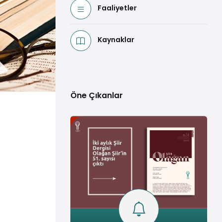
Faaliyetler
Kaynaklar
Öne Çıkanlar