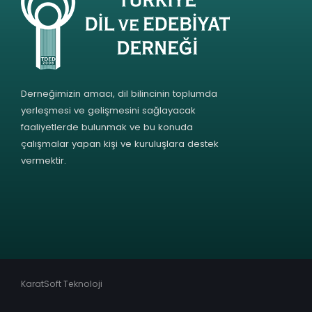
Derneğimizin amacı, dil bilincinin toplumda
yerleşmesi ve gelişmesini sağlayacak
faaliyetlerde bulunmak ve bu konuda
çalışmalar yapan kişi ve kuruluşlara destek
vermektir.
KaratSoft Teknoloji