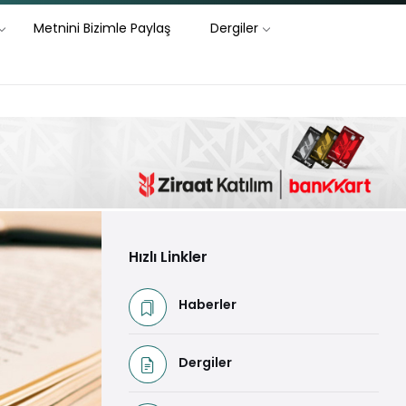
Metnini Bizimle Paylaş
Dergiler
Hızlı Linkler
Haberler
Dergiler