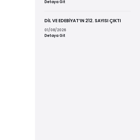
Detaya Git
DİL VE EDEBİYAT’IN 212. SAYISI ÇIKTI
01/08/2026
Detaya Git