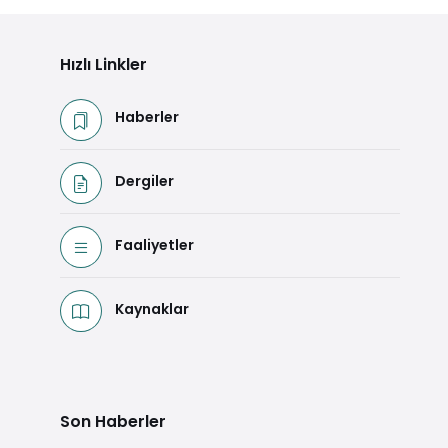
Hızlı Linkler
Haberler
Dergiler
Faaliyetler
Kaynaklar
Son Haberler