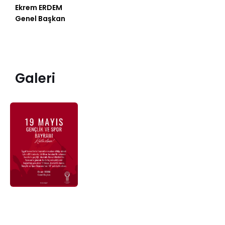
Ekrem ERDEM
Genel Başkan
Galeri