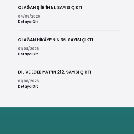
OLAĞAN ŞİİR’İN 51. SAYISI ÇIKTI
04/08/2026
Detaya Git
OLAĞAN HİKÂYE’NİN 36. SAYISI ÇIKTI
01/08/2026
Detaya Git
DİL VE EDEBİYAT’IN 212. SAYISI ÇIKTI
01/08/2026
Detaya Git