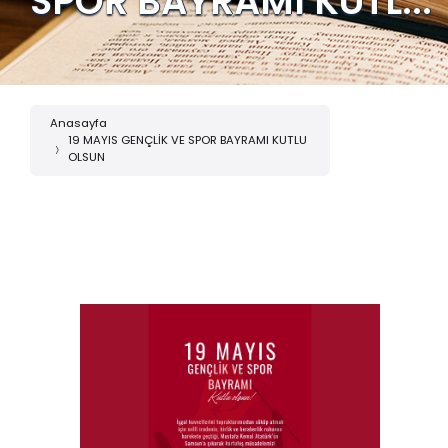
SPOR BAYRAMI KUTL...
Anasayfa
19 MAYIS GENÇLİK VE SPOR BAYRAMI KUTLU
OLSUN