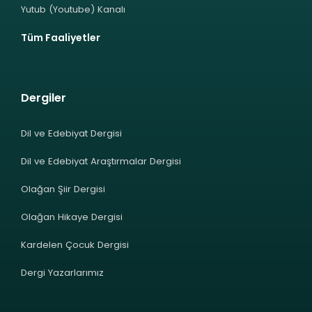
Yutub (Youtube) Kanalı
Tüm Faaliyetler
Dergiler
Dil ve Edebiyat Dergisi
Dil ve Edebiyat Araştırmalar Dergisi
Olağan Şiir Dergisi
Olağan Hikaye Dergisi
Kardelen Çocuk Dergisi
Dergi Yazarlarımız