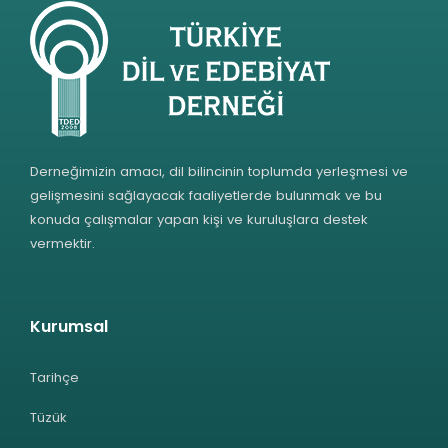
Derneğimizin amacı, dil bilincinin toplumda yerleşmesi ve
gelişmesini sağlayacak faaliyetlerde bulunmak ve bu
konuda çalışmalar yapan kişi ve kuruluşlara destek
vermektir.
Kurumsal
Tarihçe
Tüzük