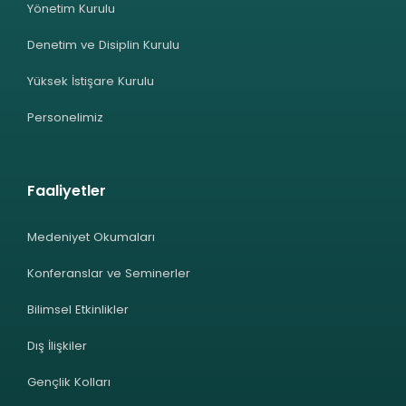
Yönetim Kurulu
Denetim ve Disiplin Kurulu
Yüksek İstişare Kurulu
Personelimiz
Faaliyetler
Medeniyet Okumaları
Konferanslar ve Seminerler
Bilimsel Etkinlikler
Dış İlişkiler
Gençlik Kolları