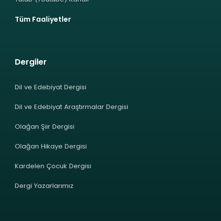
Tüm Faaliyetler
Dergiler
Dil ve Edebiyat Dergisi
Dil ve Edebiyat Araştırmalar Dergisi
Olağan Şiir Dergisi
Olağan Hikaye Dergisi
Kardelen Çocuk Dergisi
Dergi Yazarlarımız