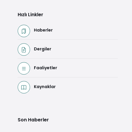
Hızlı Linkler
Haberler
Dergiler
Faaliyetler
Kaynaklar
Son Haberler