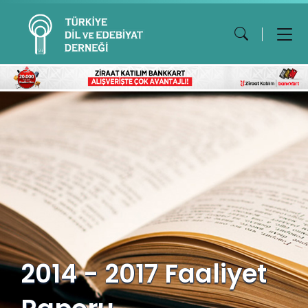
2014 - 2017 Faaliyet