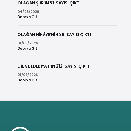
OLAĞAN ŞİİR’İN 51. SAYISI ÇIKTI
04/08/2026
Detaya Git
OLAĞAN HİKÂYE’NİN 36. SAYISI ÇIKTI
01/08/2026
Detaya Git
DİL VE EDEBİYAT’IN 212. SAYISI ÇIKTI
01/08/2026
Detaya Git