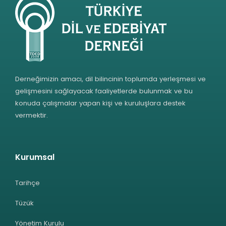
Derneğimizin amacı, dil bilincinin toplumda yerleşmesi ve
gelişmesini sağlayacak faaliyetlerde bulunmak ve bu
konuda çalışmalar yapan kişi ve kuruluşlara destek
vermektir.
Kurumsal
Tarihçe
Tüzük
Yönetim Kurulu