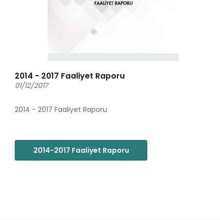
2014 - 2017 Faaliyet Raporu
01/12/2017
2014 - 2017 Faaliyet Raporu
2014-2017 Faaliyet Raporu