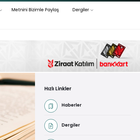
Metnini Bizimle Paylaş
Dergiler
Hızlı Linkler
Haberler
Dergiler