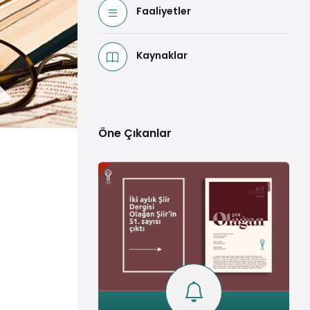
Faaliyetler
Kaynaklar
Öne Çıkanlar