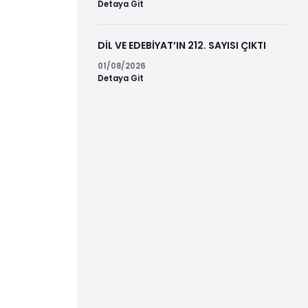
Detaya Git
DİL VE EDEBİYAT’IN 212. SAYISI ÇIKTI
01/08/2026
Detaya Git