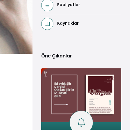
Faaliyetler
Kaynaklar
Öne Çıkanlar