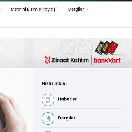
Metnini Bizimle Paylaş
Dergiler
Hızlı Linkler
Haberler
Dergiler