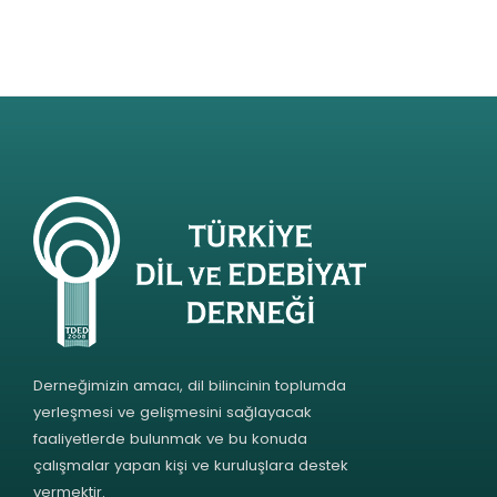
Derneğimizin amacı, dil bilincinin toplumda
yerleşmesi ve gelişmesini sağlayacak
faaliyetlerde bulunmak ve bu konuda
çalışmalar yapan kişi ve kuruluşlara destek
vermektir.