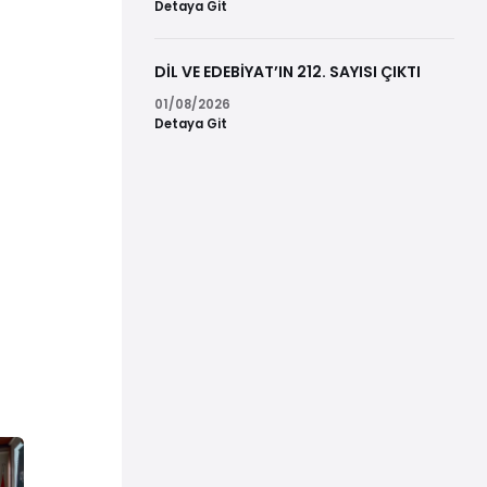
Detaya Git
DİL VE EDEBİYAT’IN 212. SAYISI ÇIKTI
01/08/2026
Detaya Git