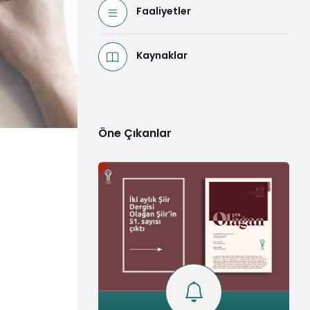
Faaliyetler
Kaynaklar
Öne Çıkanlar