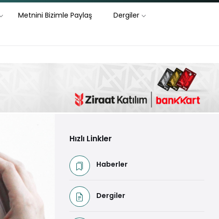
Metnini Bizimle Paylaş
Dergiler
Hızlı Linkler
Haberler
Dergiler