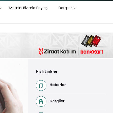
Metnini Bizimle Paylaş
Dergiler
Hızlı Linkler
Haberler
Dergiler