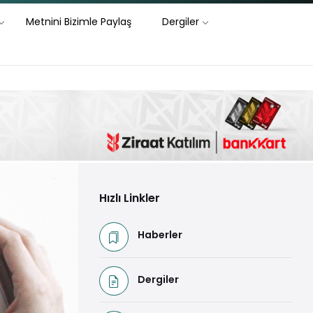
Metnini Bizimle Paylaş
Dergiler
Hızlı Linkler
Haberler
Dergiler