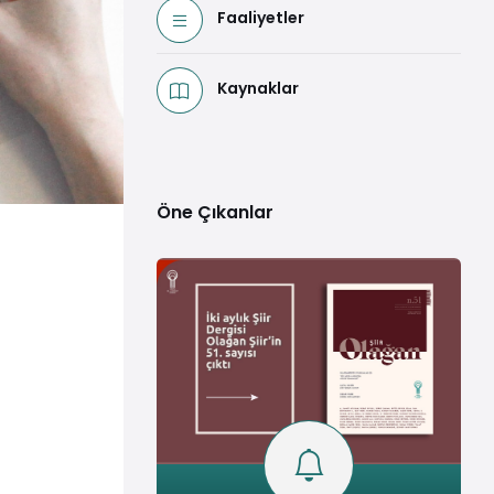
Faaliyetler
Kaynaklar
Öne Çıkanlar