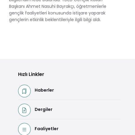
Başkanı Ahmet Nasuhi Bayrakçı, öğretmenlerle
gençlik faaliyetleri konusunda istişare yaparak
gençlerin etkinlik beklentileriyle ilgili bilgi aldı.
Hızlı Linkler
Haberler
Dergiler
Faaliyetler