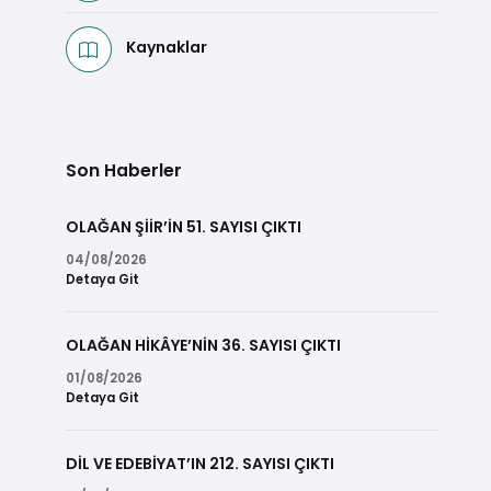
Kaynaklar
Son Haberler
OLAĞAN ŞİİR’İN 51. SAYISI ÇIKTI
04/08/2026
Detaya Git
OLAĞAN HİKÂYE’NİN 36. SAYISI ÇIKTI
01/08/2026
Detaya Git
DİL VE EDEBİYAT’IN 212. SAYISI ÇIKTI