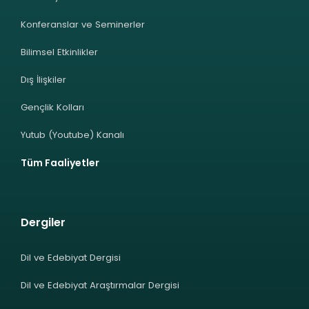
Konferanslar ve Seminerler
Bilimsel Etkinlikler
Dış İlişkiler
Gençlik Kolları
Yutub (Youtube) Kanalı
Tüm Faaliyetler
Dergiler
Dil ve Edebiyat Dergisi
Dil ve Edebiyat Araştırmalar Dergisi