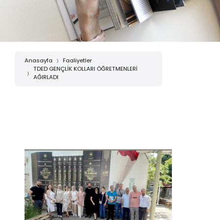
Anasayfa
Faaliyetler
TDED GENÇLİK KOLLARI ÖĞRETMENLERİ
AĞIRLADI