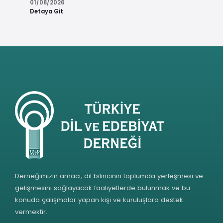
01/08/2026
Detaya Git
Derneğimizin amacı, dil bilincinin toplumda yerleşmesi ve
gelişmesini sağlayacak faaliyetlerde bulunmak ve bu
konuda çalışmalar yapan kişi ve kuruluşlara destek
vermektir.