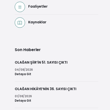
Faaliyetler
Kaynaklar
Son Haberler
OLAĞAN ŞİİR’İN 51. SAYISI ÇIKTI
04/08/2026
Detaya Git
OLAĞAN HİKÂYE’NİN 36. SAYISI ÇIKTI
01/08/2026
Detaya Git