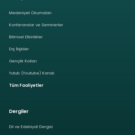
Medeniyet Okumaları
Konferanslar ve Seminerler
Bilimsel Etkinlikler
Dış İlişkiler
Gençlik Kolları
Yutub (Youtube) Kanalı
Tüm Faaliyetler
Dergiler
Dil ve Edebiyat Dergisi