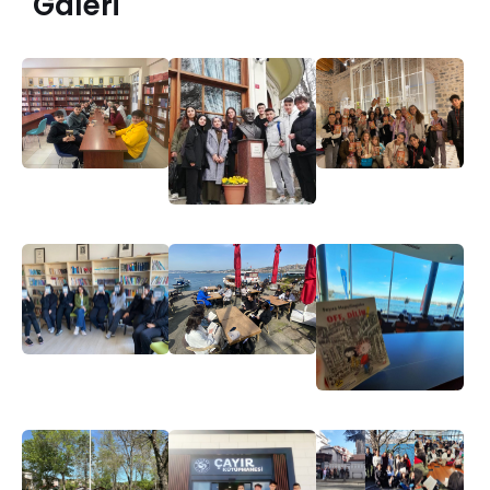
Galeri