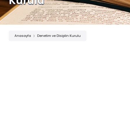
Kurulu
Anasayfa
Denetim ve Disiplin Kurulu