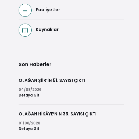
Faaliyetler
Kaynaklar
Son Haberler
OLAĞAN ŞİİR’İN 51. SAYISI ÇIKTI
04/08/2026
Detaya Git
OLAĞAN HİKÂYE’NİN 36. SAYISI ÇIKTI
01/08/2026
Detaya Git