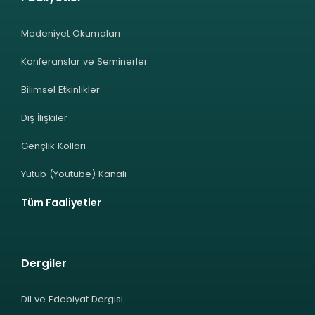
Medeniyet Okumaları
Konferanslar ve Seminerler
Bilimsel Etkinlikler
Dış İlişkiler
Gençlik Kolları
Yutub (Youtube) Kanalı
Tüm Faaliyetler
Dergiler
Dil ve Edebiyat Dergisi