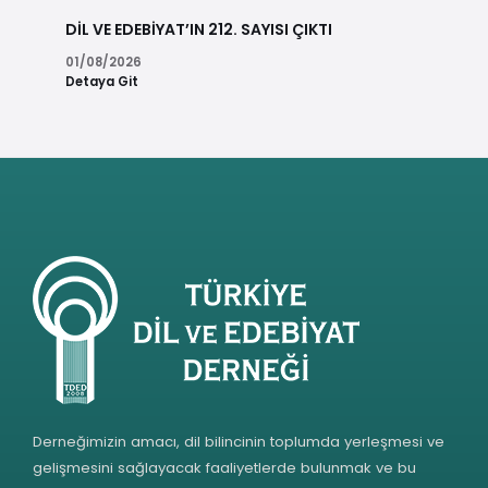
DİL VE EDEBİYAT’IN 212. SAYISI ÇIKTI
01/08/2026
Detaya Git
Derneğimizin amacı, dil bilincinin toplumda yerleşmesi ve
gelişmesini sağlayacak faaliyetlerde bulunmak ve bu