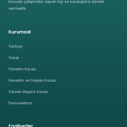
konuda çalışmalar yapan kişi ve kuruluşlara destek
vermektir.
Kurumsal
Tarihçe
Tüzük
Yönetim Kurulu
Denetim ve Disiplin Kurulu
Yüksek İstişare Kurulu
Personelimiz
Faaliyetler