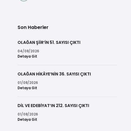
Son Haberler
OLAĞAN ŞİİR’İN 51. SAYISI ÇIKTI
04/08/2026
Detaya Git
OLAĞAN HİKÂYE’NİN 36. SAYISI ÇIKTI
01/08/2026
Detaya Git
DİL VE EDEBİYAT’IN 212. SAYISI ÇIKTI
01/08/2026
Detaya Git