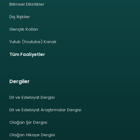
Bilimsel Etkinlikler
Dış İlişkiler
Gençlik Kolları
Yutub (Youtube) Kanalı
Tüm Faaliyetler
Dergiler
Dil ve Edebiyat Dergisi
Dil ve Edebiyat Araştırmalar Dergisi
Olağan Şiir Dergisi
Olağan Hikaye Dergisi