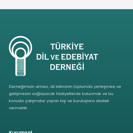
Derneğimizin amacı, dil bilincinin toplumda yerleşmesi ve
gelişmesini sağlayacak faaliyetlerde bulunmak ve bu
konuda çalışmalar yapan kişi ve kuruluşlara destek
vermektir.
Kurumsal