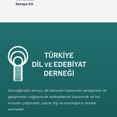
Detaya Git
Derneğimizin amacı, dil bilincinin toplumda yerleşmesi ve
gelişmesini sağlayacak faaliyetlerde bulunmak ve bu
konuda çalışmalar yapan kişi ve kuruluşlara destek
vermektir.