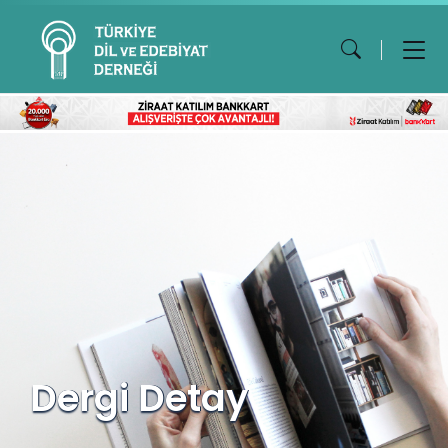
Dergi Detay