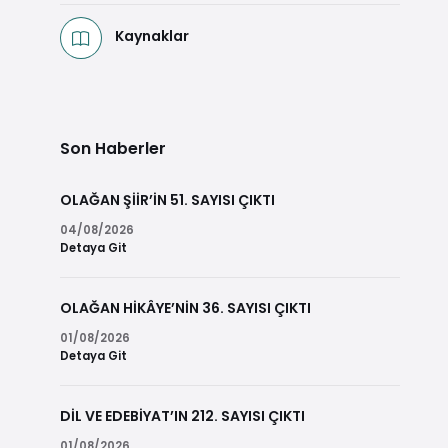
Kaynaklar
Son Haberler
OLAĞAN ŞİİR’İN 51. SAYISI ÇIKTI
04/08/2026
Detaya Git
OLAĞAN HİKÂYE’NİN 36. SAYISI ÇIKTI
01/08/2026
Detaya Git
DİL VE EDEBİYAT’IN 212. SAYISI ÇIKTI
01/08/2026