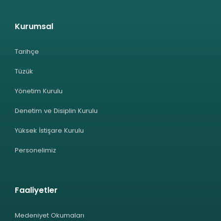
Kurumsal
Tarihçe
Tüzük
Yönetim Kurulu
Denetim ve Disiplin Kurulu
Yüksek İstişare Kurulu
Personelimiz
Faaliyetler
Medeniyet Okumaları