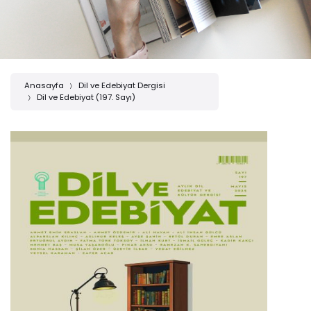
Anasayfa
Dil ve Edebiyat Dergisi
Dil ve Edebiyat (197. Sayı)