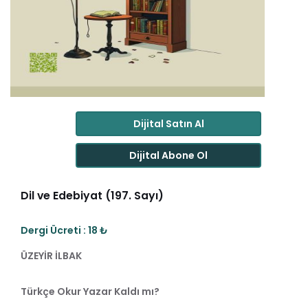
Dijital Satın Al
Dijital Abone Ol
Dil ve Edebiyat (197. Sayı)
Dergi Ücreti : 18 ₺
ÜZEYİR İLBAK
Türkçe Okur Yazar Kaldı mı?