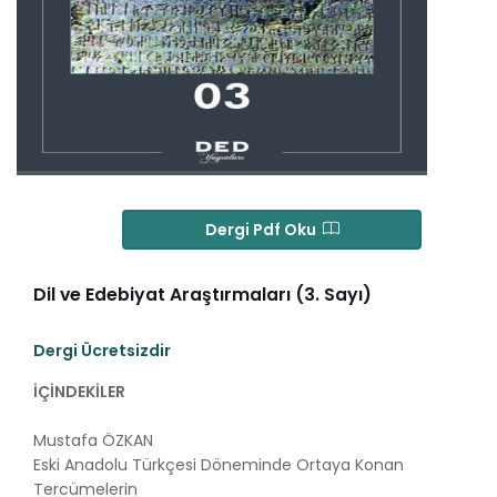
Dergi Pdf Oku
Dil ve Edebiyat Araştırmaları (3. Sayı)
Dergi Ücretsizdir
İÇİNDEKİLER
Mustafa ÖZKAN
Eski Anadolu Türkçesi Döneminde Ortaya Konan
Tercümelerin