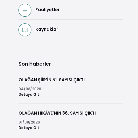
Faaliyetler
Kaynaklar
Son Haberler
OLAĞAN ŞİİR’İN 51. SAYISI ÇIKTI
04/08/2026
Detaya Git
OLAĞAN HİKÂYE’NİN 36. SAYISI ÇIKTI
01/08/2026
Detaya Git