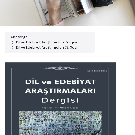
Anasayfa
Dil ve Edebiyat Araştırmaları Dergisi
Dil ve Edebiyat Araştırmaları (3. Sayı)