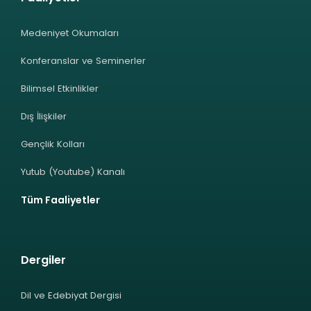
Medeniyet Okumaları
Konferanslar ve Seminerler
Bilimsel Etkinlikler
Dış İlişkiler
Gençlik Kolları
Yutub (Youtube) Kanalı
Tüm Faaliyetler
Dergiler
Dil ve Edebiyat Dergisi