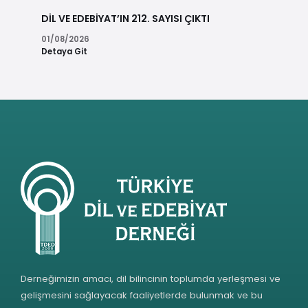
DİL VE EDEBİYAT’IN 212. SAYISI ÇIKTI
01/08/2026
Detaya Git
Derneğimizin amacı, dil bilincinin toplumda yerleşmesi ve
gelişmesini sağlayacak faaliyetlerde bulunmak ve bu