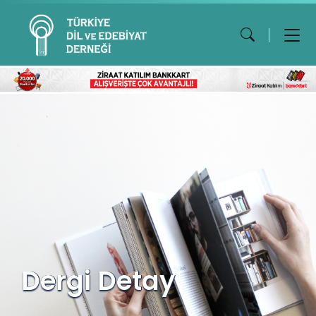
Dergi Detay