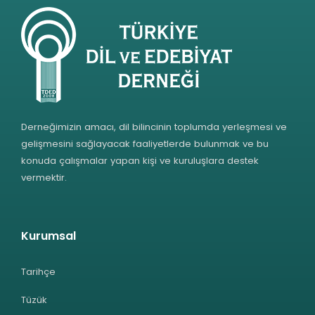
Derneğimizin amacı, dil bilincinin toplumda yerleşmesi ve
gelişmesini sağlayacak faaliyetlerde bulunmak ve bu
konuda çalışmalar yapan kişi ve kuruluşlara destek
vermektir.
Kurumsal
Tarihçe
Tüzük