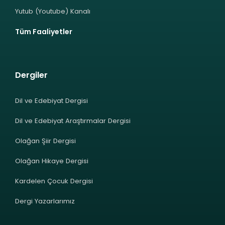
Yutub (Youtube) Kanalı
Tüm Faaliyetler
Dergiler
Dil ve Edebiyat Dergisi
Dil ve Edebiyat Araştırmalar Dergisi
Olağan Şiir Dergisi
Olağan Hikaye Dergisi
Kardelen Çocuk Dergisi
Dergi Yazarlarımız