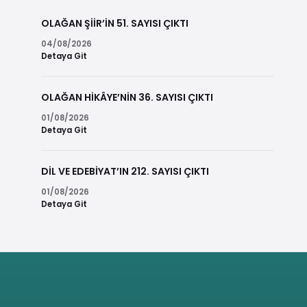
OLAĞAN ŞİİR’İN 51. SAYISI ÇIKTI
04/08/2026
Detaya Git
OLAĞAN HİKÂYE’NİN 36. SAYISI ÇIKTI
01/08/2026
Detaya Git
DİL VE EDEBİYAT’IN 212. SAYISI ÇIKTI
01/08/2026
Detaya Git