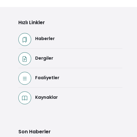
Hızlı Linkler
Haberler
Dergiler
Faaliyetler
Kaynaklar
Son Haberler