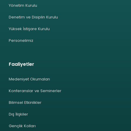
Yönetim Kurulu
Denetim ve Disiplin Kurulu
Yüksek İstişare Kurulu
Personelimiz
Faaliyetler
Medeniyet Okumaları
Konferanslar ve Seminerler
Bilimsel Etkinlikler
Dış İlişkiler
Gençlik Kolları