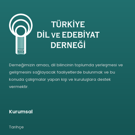
Derneğimizin amacı, dil bilincinin toplumda yerleşmesi ve
gelişmesini sağlayacak faaliyetlerde bulunmak ve bu
konuda çalışmalar yapan kişi ve kuruluşlara destek
vermektir.
Kurumsal
Tarihçe