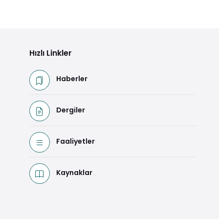
Hızlı Linkler
Haberler
Dergiler
Faaliyetler
Kaynaklar