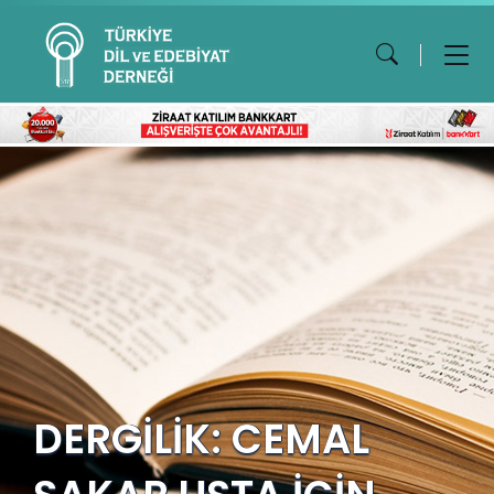
DERGİLİK: CEMAL