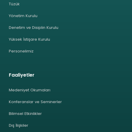
Tüzük
Yönetim Kurulu
Denetim ve Disiplin Kurulu
Yüksek İstişare Kurulu
Personelimiz
Faaliyetler
Medeniyet Okumaları
Konferanslar ve Seminerler
Bilimsel Etkinlikler
Dış İlişkiler