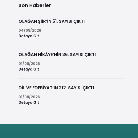
Son Haberler
OLAĞAN ŞİİR’İN 51. SAYISI ÇIKTI
04/08/2026
Detaya Git
OLAĞAN HİKÂYE’NİN 36. SAYISI ÇIKTI
01/08/2026
Detaya Git
DİL VE EDEBİYAT’IN 212. SAYISI ÇIKTI
01/08/2026
Detaya Git