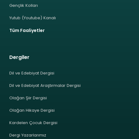
Gençlik Kolları
Yutub (Youtube) Kanalı
Tüm Faaliyetler
Dergiler
Dil ve Edebiyat Dergisi
Dil ve Edebiyat Araştırmalar Dergisi
Olağan Şiir Dergisi
Olağan Hikaye Dergisi
Kardelen Çocuk Dergisi
Dergi Yazarlarımız