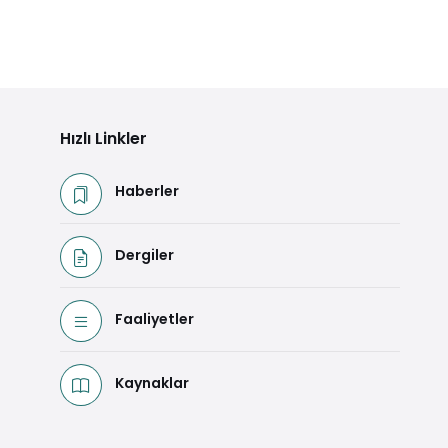
Hızlı Linkler
Haberler
Dergiler
Faaliyetler
Kaynaklar