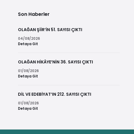
Son Haberler
OLAĞAN ŞİİR’İN 51. SAYISI ÇIKTI
04/08/2026
Detaya Git
OLAĞAN HİKÂYE’NİN 36. SAYISI ÇIKTI
01/08/2026
Detaya Git
DİL VE EDEBİYAT’IN 212. SAYISI ÇIKTI
01/08/2026
Detaya Git