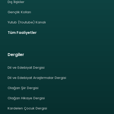
Dış İlişkiler
Gençlik Kolları
Yutub (Youtube) Kanalı
Tüm Faaliyetler
Dergiler
Dil ve Edebiyat Dergisi
Dil ve Edebiyat Araştırmalar Dergisi
Olağan Şiir Dergisi
Olağan Hikaye Dergisi
Kardelen Çocuk Dergisi