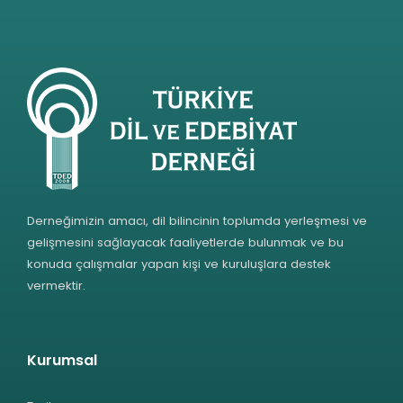
Derneğimizin amacı, dil bilincinin toplumda yerleşmesi ve
gelişmesini sağlayacak faaliyetlerde bulunmak ve bu
konuda çalışmalar yapan kişi ve kuruluşlara destek
vermektir.
Kurumsal