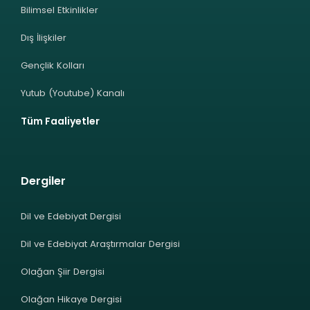
Bilimsel Etkinlikler
Dış İlişkiler
Gençlik Kolları
Yutub (Youtube) Kanalı
Tüm Faaliyetler
Dergiler
Dil ve Edebiyat Dergisi
Dil ve Edebiyat Araştırmalar Dergisi
Olağan Şiir Dergisi
Olağan Hikaye Dergisi