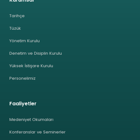
Tarihçe
Tüzük
Yönetim Kurulu
Denetim ve Disiplin Kurulu
Yüksek İstişare Kurulu
Personelimiz
Faaliyetler
Medeniyet Okumaları
Konferanslar ve Seminerler