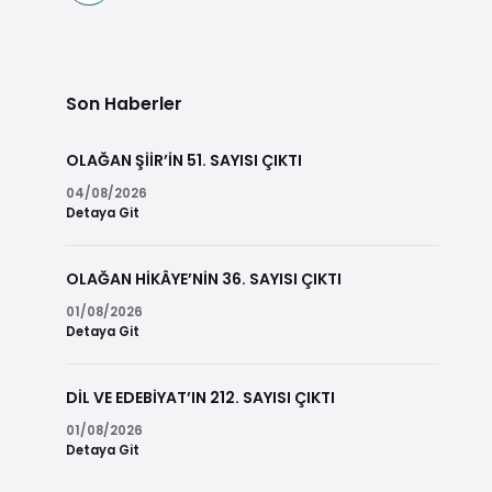
Son Haberler
OLAĞAN ŞİİR’İN 51. SAYISI ÇIKTI
04/08/2026
Detaya Git
OLAĞAN HİKÂYE’NİN 36. SAYISI ÇIKTI
01/08/2026
Detaya Git
DİL VE EDEBİYAT’IN 212. SAYISI ÇIKTI
01/08/2026
Detaya Git