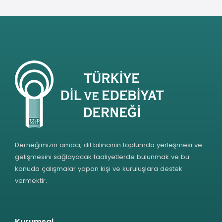
Derneğimizin amacı, dil bilincinin toplumda yerleşmesi ve
gelişmesini sağlayacak faaliyetlerde bulunmak ve bu
konuda çalışmalar yapan kişi ve kuruluşlara destek
vermektir.
Kurumsal