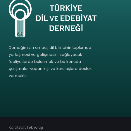
Derneğimizin amacı, dil bilincinin toplumda
yerleşmesi ve gelişmesini sağlayacak
faaliyetlerde bulunmak ve bu konuda
çalışmalar yapan kişi ve kuruluşlara destek
vermektir.
KaratSoft Teknoloji