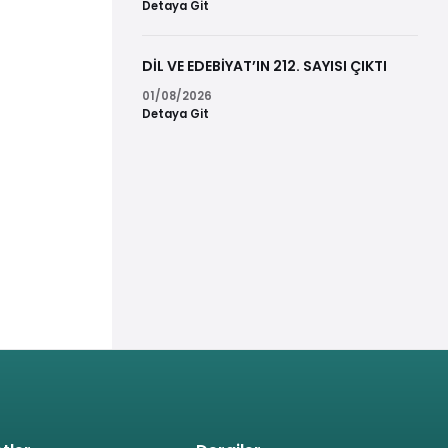
Detaya Git
DİL VE EDEBİYAT’IN 212. SAYISI ÇIKTI
01/08/2026
Detaya Git