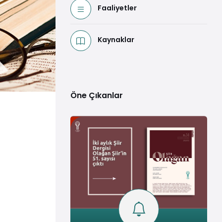
Faaliyetler
Kaynaklar
Öne Çıkanlar