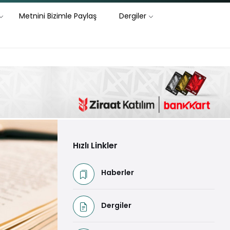
Metnini Bizimle Paylaş
Dergiler
Hızlı Linkler
Haberler
Dergiler