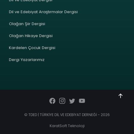
Dil ve Edebiyat Araştırmalar Dergisi
Olağan Şiir Dergisi
Olağan Hikaye Dergisi
Kardelen Çocuk Dergisi
Dergi Yazarlarımız
© TDED | TÜRKİYE DİL VE EDEBİYAT DERNEĞİ - 2026
KaratSoft Teknoloji