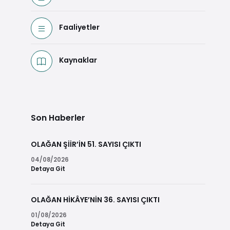
Faaliyetler
Kaynaklar
Son Haberler
OLAĞAN ŞİİR’İN 51. SAYISI ÇIKTI
04/08/2026
Detaya Git
OLAĞAN HİKÂYE’NİN 36. SAYISI ÇIKTI
01/08/2026
Detaya Git