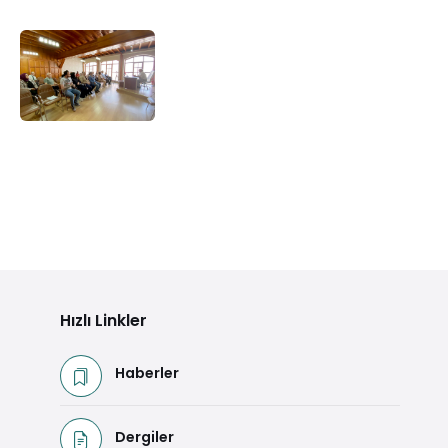
Hızlı Linkler
Haberler
Dergiler