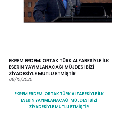
EKREM ERDEM: ORTAK TÜRK ALFABESİYLE İLK
ESERİN YAYIMLANACAĞI MÜJDESİ BİZİ
ZİYADESİYLE MUTLU ETMİŞTİR
08/10/2025
EKREM ERDEM: ORTAK TÜRK ALFABESİYLE İLK
ESERİN YAYIMLANACAĞI MÜJDESİ BİZİ
ZİYADESİYLE MUTLU ETMİŞTİR