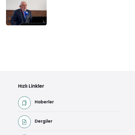
Hızlı Linkler
Haberler
Dergiler