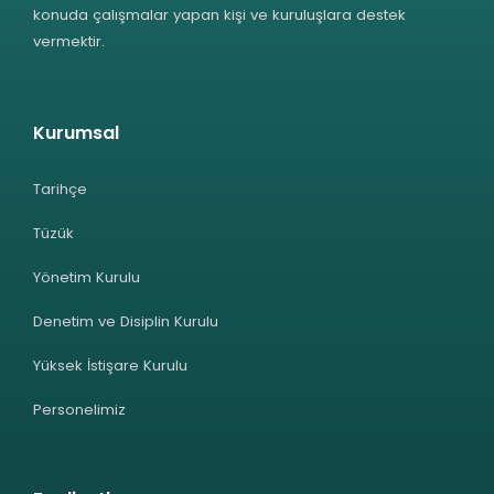
konuda çalışmalar yapan kişi ve kuruluşlara destek
vermektir.
Kurumsal
Tarihçe
Tüzük
Yönetim Kurulu
Denetim ve Disiplin Kurulu
Yüksek İstişare Kurulu
Personelimiz