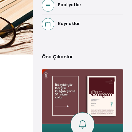
Faaliyetler
Kaynaklar
Öne Çıkanlar