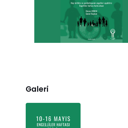
Galeri