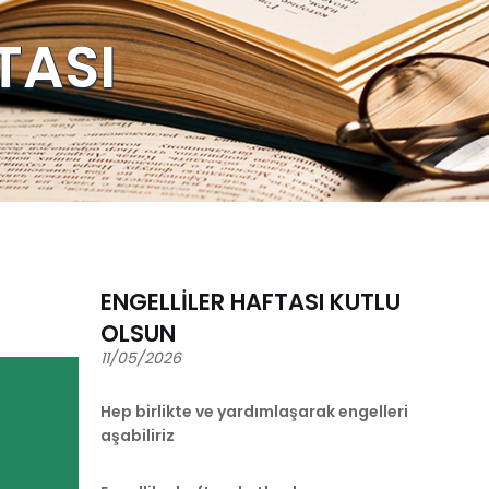
TASI
ENGELLİLER HAFTASI KUTLU
OLSUN
11/05/2026
Hep birlikte ve yardımlaşarak engelleri
aşabiliriz