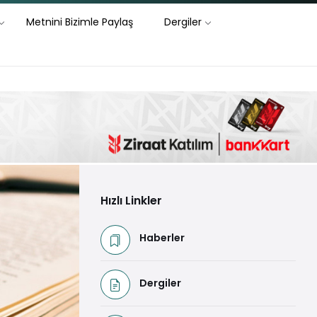
Metnini Bizimle Paylaş
Dergiler
Hızlı Linkler
Haberler
Dergiler