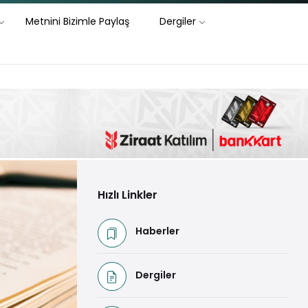
Metnini Bizimle Paylaş
Dergiler
Hızlı Linkler
Haberler
Dergiler