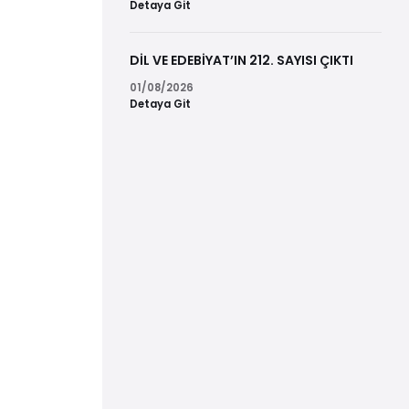
Detaya Git
DİL VE EDEBİYAT’IN 212. SAYISI ÇIKTI
01/08/2026
Detaya Git