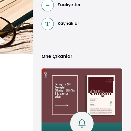
Faaliyetler
Kaynaklar
Öne Çıkanlar