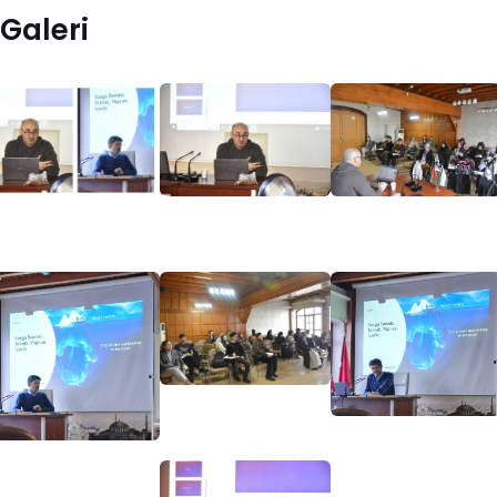
Galeri