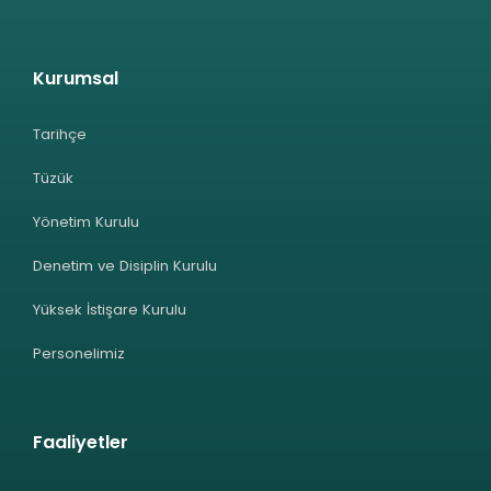
Kurumsal
Tarihçe
Tüzük
Yönetim Kurulu
Denetim ve Disiplin Kurulu
Yüksek İstişare Kurulu
Personelimiz
Faaliyetler