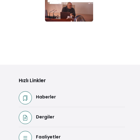
Hızlı Linkler
Haberler
Dergiler
Faaliyetler