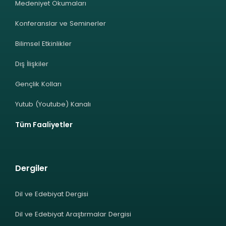
Medeniyet Okumaları
Konferanslar ve Seminerler
Bilimsel Etkinlikler
Dış İlişkiler
Gençlik Kolları
Yutub (Youtube) Kanalı
Tüm Faaliyetler
Dergiler
Dil ve Edebiyat Dergisi
Dil ve Edebiyat Araştırmalar Dergisi