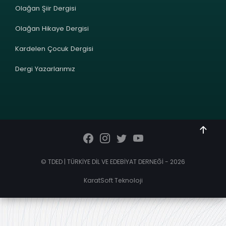
Olağan Şiir Dergisi
Olağan Hikaye Dergisi
Kardelen Çocuk Dergisi
Dergi Yazarlarımız
© TDED | TÜRKİYE DİL VE EDEBİYAT DERNEĞİ - 2026
KaratSoft Teknoloji