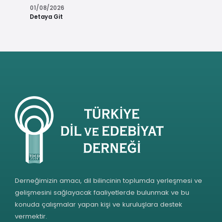
01/08/2026
Detaya Git
Derneğimizin amacı, dil bilincinin toplumda yerleşmesi ve
gelişmesini sağlayacak faaliyetlerde bulunmak ve bu
konuda çalışmalar yapan kişi ve kuruluşlara destek
vermektir.