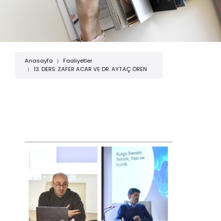
Anasayfa
Faaliyetler
13. DERS: ZAFER ACAR VE DR. AYTAÇ ÖREN