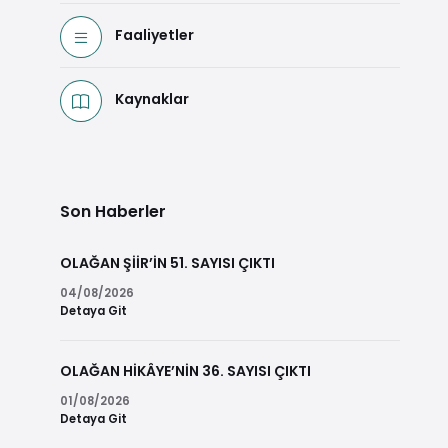
Faaliyetler
Kaynaklar
Son Haberler
OLAĞAN ŞİİR’İN 51. SAYISI ÇIKTI
04/08/2026
Detaya Git
OLAĞAN HİKÂYE’NİN 36. SAYISI ÇIKTI
01/08/2026
Detaya Git