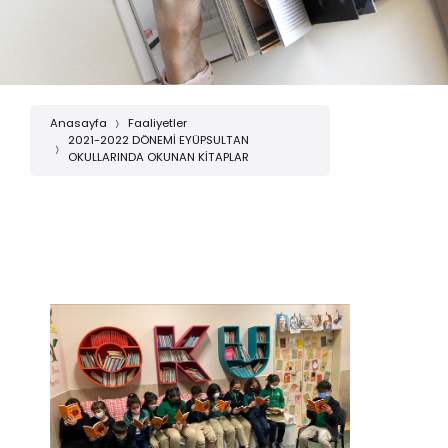
Anasayfa
Faaliyetler
2021-2022 DÖNEMİ EYÜPSULTAN
OKULLARINDA OKUNAN KİTAPLAR