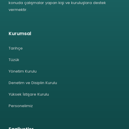
konuda çalışmalar yapan kişi ve kuruluşlara destek
vermektir.
Kurumsal
Tarihçe
Tüzük
Yönetim Kurulu
Denetim ve Disiplin Kurulu
Yüksek İstişare Kurulu
Personelimiz