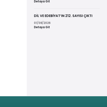
Detaya Git
DİL VE EDEBİYAT’IN 212. SAYISI ÇIKTI
01/08/2026
Detaya Git