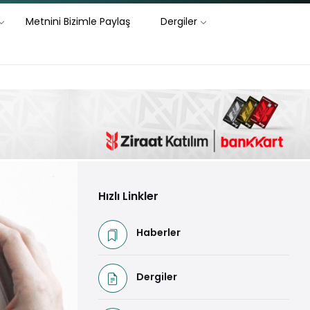
Metnini Bizimle Paylaş
Dergiler
Hızlı Linkler
Haberler
Dergiler