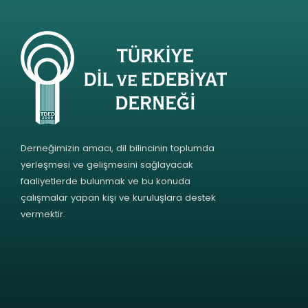
Derneğimizin amacı, dil bilincinin toplumda
yerleşmesi ve gelişmesini sağlayacak
faaliyetlerde bulunmak ve bu konuda
çalışmalar yapan kişi ve kuruluşlara destek
vermektir.