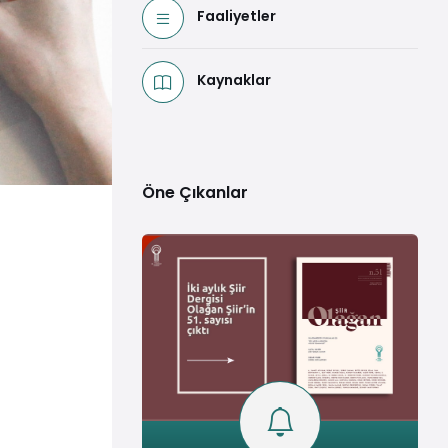
Faaliyetler
Kaynaklar
Öne Çıkanlar