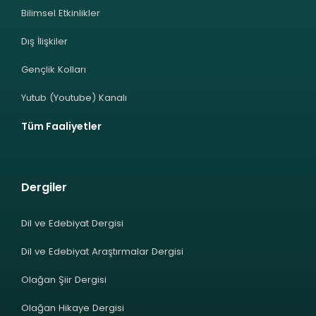
Bilimsel Etkinlikler
Dış İlişkiler
Gençlik Kolları
Yutub (Youtube) Kanalı
Tüm Faaliyetler
Dergiler
Dil ve Edebiyat Dergisi
Dil ve Edebiyat Araştırmalar Dergisi
Olağan Şiir Dergisi
Olağan Hikaye Dergisi