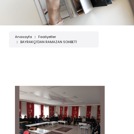
Anasayfa
Faaliyetler
BAYRAKÇI’DAN RAMAZAN SOHBETİ