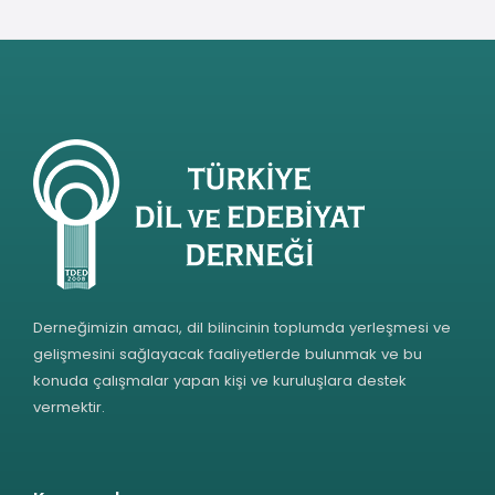
Derneğimizin amacı, dil bilincinin toplumda yerleşmesi ve
gelişmesini sağlayacak faaliyetlerde bulunmak ve bu
konuda çalışmalar yapan kişi ve kuruluşlara destek
vermektir.