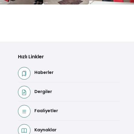
Hızlı Linkler
Haberler
Dergiler
Faaliyetler
Kaynaklar