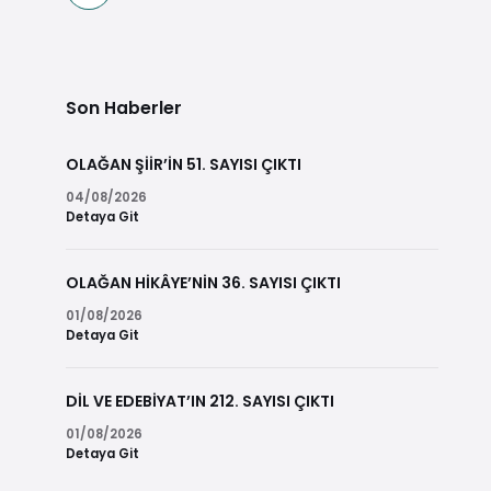
Son Haberler
OLAĞAN ŞİİR’İN 51. SAYISI ÇIKTI
04/08/2026
Detaya Git
OLAĞAN HİKÂYE’NİN 36. SAYISI ÇIKTI
01/08/2026
Detaya Git
DİL VE EDEBİYAT’IN 212. SAYISI ÇIKTI
01/08/2026
Detaya Git