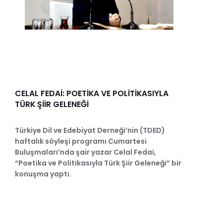
CELAL FEDAİ: POETİKA VE POLİTİKASIYLA
TÜRK ŞİİR GELENEĞİ
Türkiye Dil ve Edebiyat Derneği’nin (TDED)
haftalık söyleşi programı Cumartesi
Buluşmaları’nda şair yazar Celal Fedai,
“Poetika ve Politikasıyla Türk Şiir Geleneği” bir
konuşma yaptı.