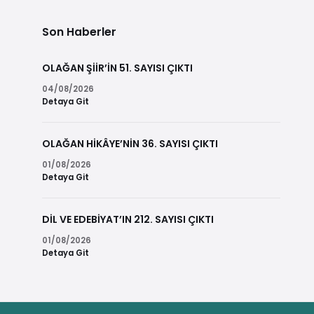
Son Haberler
OLAĞAN ŞİİR’İN 51. SAYISI ÇIKTI
04/08/2026
Detaya Git
OLAĞAN HİKÂYE’NİN 36. SAYISI ÇIKTI
01/08/2026
Detaya Git
DİL VE EDEBİYAT’IN 212. SAYISI ÇIKTI
01/08/2026
Detaya Git