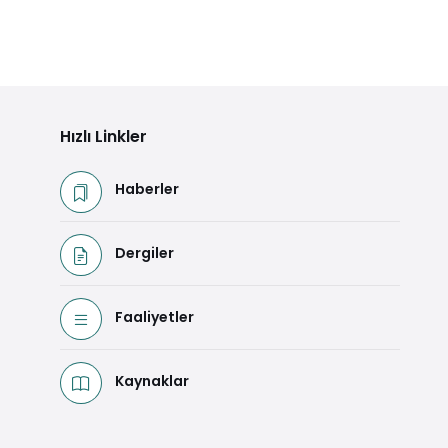
Hızlı Linkler
Haberler
Dergiler
Faaliyetler
Kaynaklar