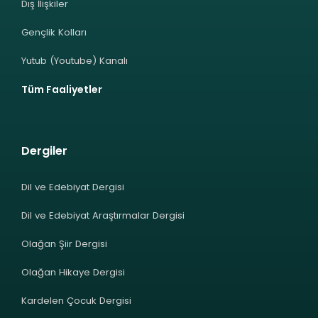
Dış İlişkiler
Gençlik Kolları
Yutub (Youtube) Kanalı
Tüm Faaliyetler
Dergiler
Dil ve Edebiyat Dergisi
Dil ve Edebiyat Araştırmalar Dergisi
Olağan Şiir Dergisi
Olağan Hikaye Dergisi
Kardelen Çocuk Dergisi