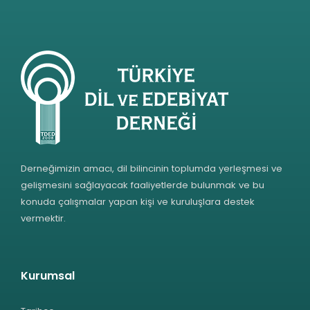
Derneğimizin amacı, dil bilincinin toplumda yerleşmesi ve
gelişmesini sağlayacak faaliyetlerde bulunmak ve bu
konuda çalışmalar yapan kişi ve kuruluşlara destek
vermektir.
Kurumsal