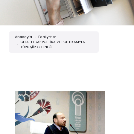
Anasayfa
Faaliyetler
CELAL FEDAİ: POETİKA VE POLİTİKASIYLA
TÜRK ŞİİR GELENEĞİ