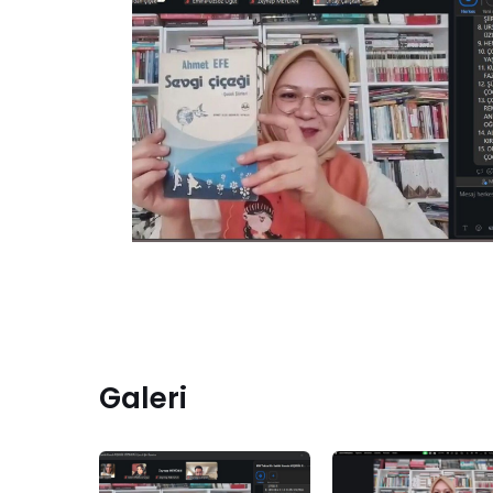
Galeri