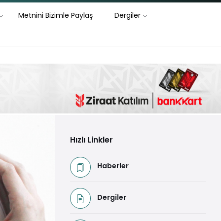
Metnini Bizimle Paylaş
Dergiler
Hızlı Linkler
Haberler
Dergiler