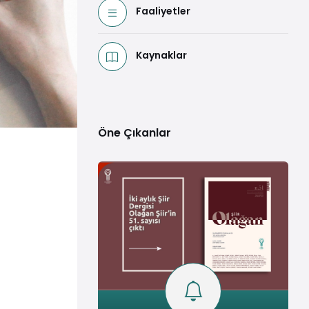
Faaliyetler
Kaynaklar
Öne Çıkanlar