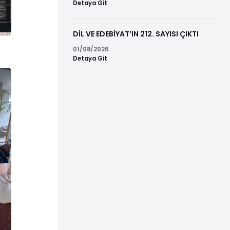
Detaya Git
DİL VE EDEBİYAT’IN 212. SAYISI ÇIKTI
01/08/2026
Detaya Git