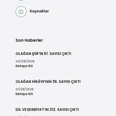
Kaynaklar
Son Haberler
OLAĞAN ŞİİR’İN 51. SAYISI ÇIKTI
04/08/2026
Detaya Git
OLAĞAN HİKÂYE’NİN 36. SAYISI ÇIKTI
01/08/2026
Detaya Git
DİL VE EDEBİYAT’IN 212. SAYISI ÇIKTI