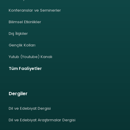
Konferanslar ve Seminerler
Bilimsel Etkinlikler
Dış İlişkiler
Gençlik Kolları
Yutub (Youtube) Kanalı
Tüm Faaliyetler
Dergiler
Dil ve Edebiyat Dergisi
Dil ve Edebiyat Araştırmalar Dergisi