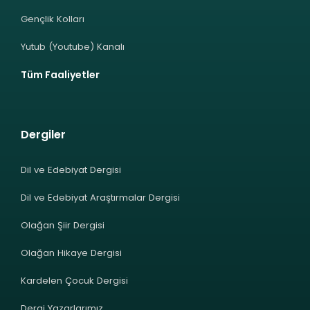
Gençlik Kolları
Yutub (Youtube) Kanalı
Tüm Faaliyetler
Dergiler
Dil ve Edebiyat Dergisi
Dil ve Edebiyat Araştırmalar Dergisi
Olağan Şiir Dergisi
Olağan Hikaye Dergisi
Kardelen Çocuk Dergisi
Dergi Yazarlarımız