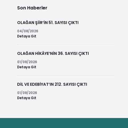
Son Haberler
OLAĞAN ŞİİR’İN 51. SAYISI ÇIKTI
04/08/2026
Detaya Git
OLAĞAN HİKÂYE’NİN 36. SAYISI ÇIKTI
01/08/2026
Detaya Git
DİL VE EDEBİYAT’IN 212. SAYISI ÇIKTI
01/08/2026
Detaya Git