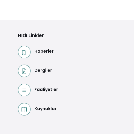
Hızlı Linkler
Haberler
Dergiler
Faaliyetler
Kaynaklar