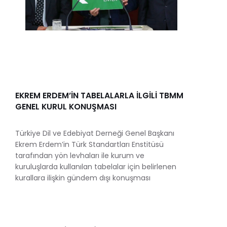
EKREM ERDEM’İN TABELALARLA İLGİLİ TBMM
GENEL KURUL KONUŞMASI
Türkiye Dil ve Edebiyat Derneği Genel Başkanı
Ekrem Erdem’in Türk Standartları Enstitüsü
tarafından yön levhaları ile kurum ve
kuruluşlarda kullanılan tabelalar için belirlenen
kurallara ilişkin gündem dışı konuşması