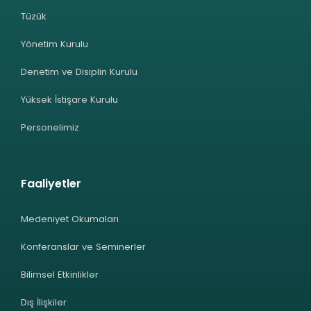
Tüzük
Yönetim Kurulu
Denetim ve Disiplin Kurulu
Yüksek İstişare Kurulu
Personelimiz
Faaliyetler
Medeniyet Okumaları
Konferanslar ve Seminerler
Bilimsel Etkinlikler
Dış İlişkiler