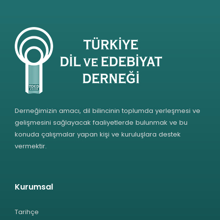
Derneğimizin amacı, dil bilincinin toplumda yerleşmesi ve
gelişmesini sağlayacak faaliyetlerde bulunmak ve bu
konuda çalışmalar yapan kişi ve kuruluşlara destek
vermektir.
Kurumsal
Tarihçe