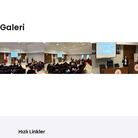
Galeri
Hızlı Linkler