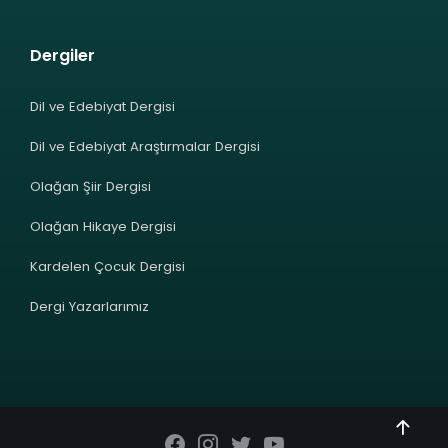
Dergiler
Dil ve Edebiyat Dergisi
Dil ve Edebiyat Araştırmalar Dergisi
Olağan Şiir Dergisi
Olağan Hikaye Dergisi
Kardelen Çocuk Dergisi
Dergi Yazarlarımız