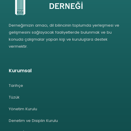
Derneğimizin amacı, dil bilincinin toplumda yerleşmesi ve
gelişmesini sağlayacak faaliyetlerde bulunmak ve bu
konuda çalışmalar yapan kişi ve kuruluşlara destek
vermektir.
Kurumsal
Tarihçe
Tüzük
Yönetim Kurulu
Denetim ve Disiplin Kurulu