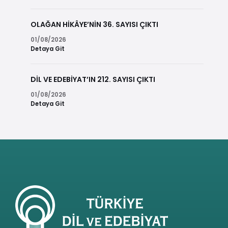
OLAĞAN HİKÂYE’NİN 36. SAYISI ÇIKTI
01/08/2026
Detaya Git
DİL VE EDEBİYAT’IN 212. SAYISI ÇIKTI
01/08/2026
Detaya Git