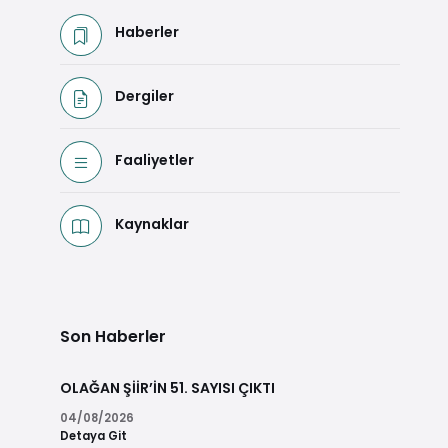
Haberler
Dergiler
Faaliyetler
Kaynaklar
Son Haberler
OLAĞAN ŞİİR’İN 51. SAYISI ÇIKTI
04/08/2026
Detaya Git