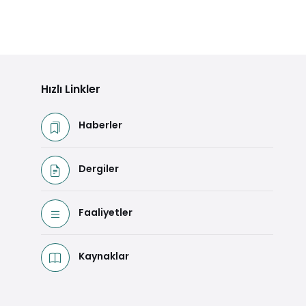
Hızlı Linkler
Haberler
Dergiler
Faaliyetler
Kaynaklar