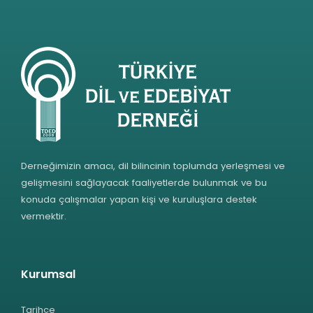
Derneğimizin amacı, dil bilincinin toplumda yerleşmesi ve
gelişmesini sağlayacak faaliyetlerde bulunmak ve bu
konuda çalışmalar yapan kişi ve kuruluşlara destek
vermektir.
Kurumsal
Tarihçe