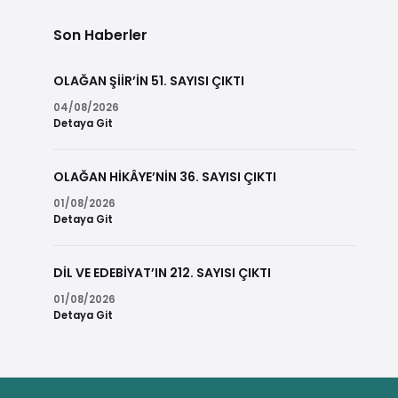
Son Haberler
OLAĞAN ŞİİR’İN 51. SAYISI ÇIKTI
04/08/2026
Detaya Git
OLAĞAN HİKÂYE’NİN 36. SAYISI ÇIKTI
01/08/2026
Detaya Git
DİL VE EDEBİYAT’IN 212. SAYISI ÇIKTI
01/08/2026
Detaya Git