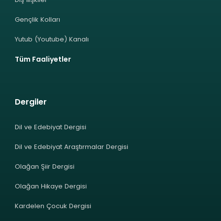
Gençlik Kolları
Yutub (Youtube) Kanalı
Tüm Faaliyetler
Dergiler
Dil ve Edebiyat Dergisi
Dil ve Edebiyat Araştırmalar Dergisi
Olağan Şiir Dergisi
Olağan Hikaye Dergisi
Kardelen Çocuk Dergisi