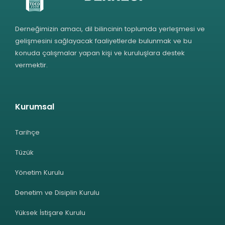
Derneğimizin amacı, dil bilincinin toplumda yerleşmesi ve
gelişmesini sağlayacak faaliyetlerde bulunmak ve bu
konuda çalışmalar yapan kişi ve kuruluşlara destek
vermektir.
Kurumsal
Tarihçe
Tüzük
Yönetim Kurulu
Denetim ve Disiplin Kurulu
Yüksek İstişare Kurulu