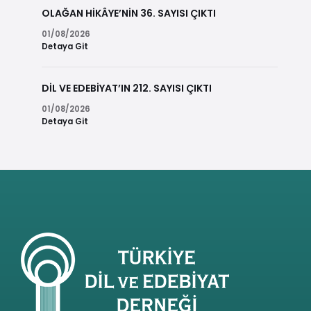
OLAĞAN HİKÂYE’NİN 36. SAYISI ÇIKTI
01/08/2026
Detaya Git
DİL VE EDEBİYAT’IN 212. SAYISI ÇIKTI
01/08/2026
Detaya Git