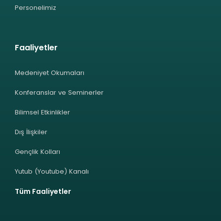
Personelimiz
Faaliyetler
Medeniyet Okumaları
Konferanslar ve Seminerler
Bilimsel Etkinlikler
Dış İlişkiler
Gençlik Kolları
Yutub (Youtube) Kanalı
Tüm Faaliyetler