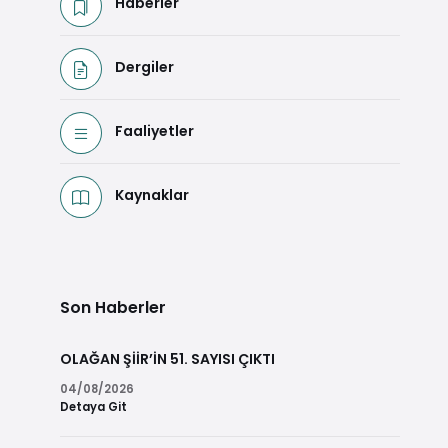
Haberler
Dergiler
Faaliyetler
Kaynaklar
Son Haberler
OLAĞAN ŞİİR’İN 51. SAYISI ÇIKTI
04/08/2026
Detaya Git