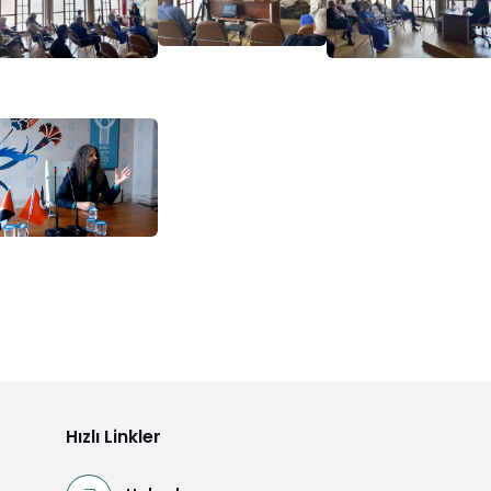
Hızlı Linkler