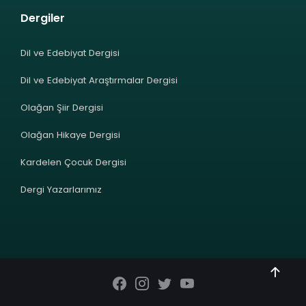
Dergiler
Dil ve Edebiyat Dergisi
Dil ve Edebiyat Araştırmalar Dergisi
Olağan Şiir Dergisi
Olağan Hikaye Dergisi
Kardelen Çocuk Dergisi
Dergi Yazarlarımız