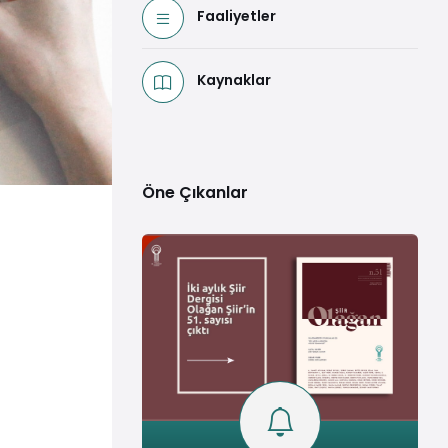
Faaliyetler
Kaynaklar
Öne Çıkanlar