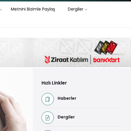
Metnini Bizimle Paylaş
Dergiler
Hızlı Linkler
Haberler
Dergiler