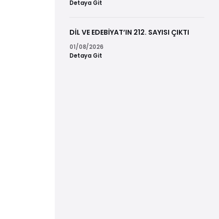
Detaya Git
DİL VE EDEBİYAT’IN 212. SAYISI ÇIKTI
01/08/2026
Detaya Git