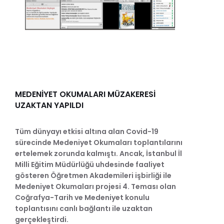
MEDENİYET OKUMALARI MÜZAKERESİ
UZAKTAN YAPILDI
Tüm dünyayı etkisi altına alan Covid-19
sürecinde Medeniyet Okumaları toplantılarını
ertelemek zorunda kalmıştı. Ancak, İstanbul İl
Milli Eğitim Müdürlüğü uhdesinde faaliyet
gösteren Öğretmen Akademileri işbirliği ile
Medeniyet Okumaları projesi 4. Teması olan
Coğrafya-Tarih ve Medeniyet konulu
toplantısını canlı bağlantı ile uzaktan
gerçekleştirdi.