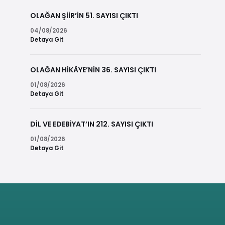
OLAĞAN ŞİİR’İN 51. SAYISI ÇIKTI
04/08/2026
Detaya Git
OLAĞAN HİKÂYE’NİN 36. SAYISI ÇIKTI
01/08/2026
Detaya Git
DİL VE EDEBİYAT’IN 212. SAYISI ÇIKTI
01/08/2026
Detaya Git