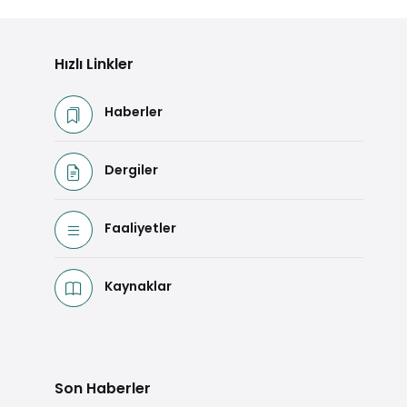
Hızlı Linkler
Haberler
Dergiler
Faaliyetler
Kaynaklar
Son Haberler