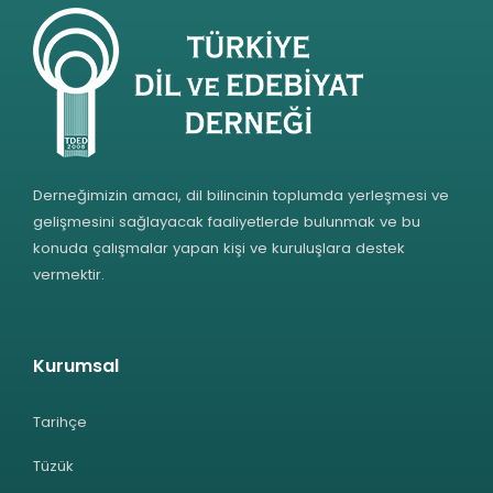
Derneğimizin amacı, dil bilincinin toplumda yerleşmesi ve
gelişmesini sağlayacak faaliyetlerde bulunmak ve bu
konuda çalışmalar yapan kişi ve kuruluşlara destek
vermektir.
Kurumsal
Tarihçe
Tüzük