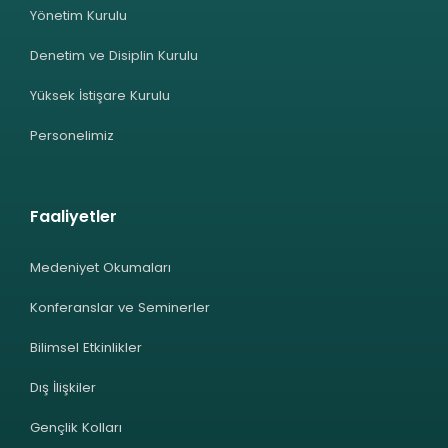
Yönetim Kurulu
Denetim ve Disiplin Kurulu
Yüksek İstişare Kurulu
Personelimiz
Faaliyetler
Medeniyet Okumaları
Konferanslar ve Seminerler
Bilimsel Etkinlikler
Dış İlişkiler
Gençlik Kolları