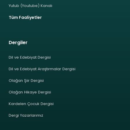
Yutub (Youtube) Kanalı
Tüm Faaliyetler
Dergiler
Dil ve Edebiyat Dergisi
Dil ve Edebiyat Araştırmalar Dergisi
Olağan Şiir Dergisi
Olağan Hikaye Dergisi
Kardelen Çocuk Dergisi
Dergi Yazarlarımız