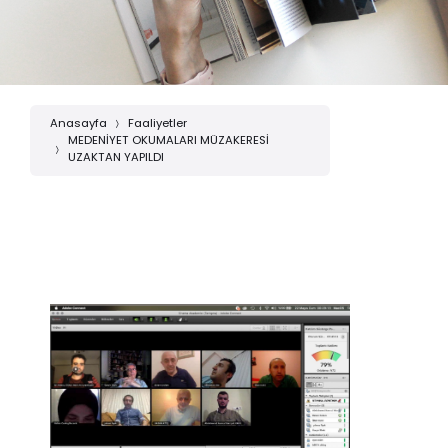
Anasayfa
Faaliyetler
MEDENİYET OKUMALARI MÜZAKERESİ
UZAKTAN YAPILDI