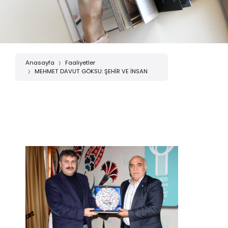
Anasayfa
Faaliyetler
MEHMET DAVUT GÖKSU: ŞEHİR VE İNSAN