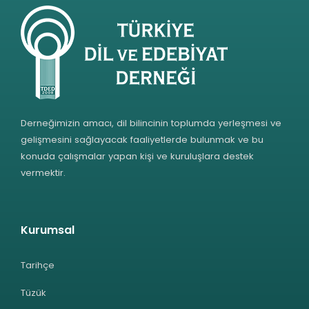
Derneğimizin amacı, dil bilincinin toplumda yerleşmesi ve
gelişmesini sağlayacak faaliyetlerde bulunmak ve bu
konuda çalışmalar yapan kişi ve kuruluşlara destek
vermektir.
Kurumsal
Tarihçe
Tüzük