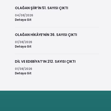
OLAĞAN ŞİİR’İN 51. SAYISI ÇIKTI
04/08/2026
Detaya Git
OLAĞAN HİKÂYE’NİN 36. SAYISI ÇIKTI
01/08/2026
Detaya Git
DİL VE EDEBİYAT’IN 212. SAYISI ÇIKTI
01/08/2026
Detaya Git