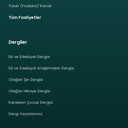
Yutub (Youtube) Kanalı
Tüm Faaliyetler
Dergiler
Dil ve Edebiyat Dergisi
Dil ve Edebiyat Araştırmalar Dergisi
Olağan Şiir Dergisi
Olağan Hikaye Dergisi
Kardelen Çocuk Dergisi
Dergi Yazarlarımız