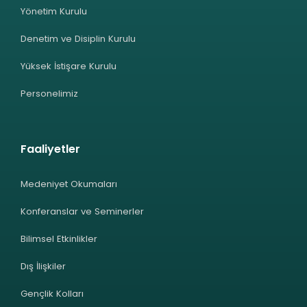
Yönetim Kurulu
Denetim ve Disiplin Kurulu
Yüksek İstişare Kurulu
Personelimiz
Faaliyetler
Medeniyet Okumaları
Konferanslar ve Seminerler
Bilimsel Etkinlikler
Dış İlişkiler
Gençlik Kolları