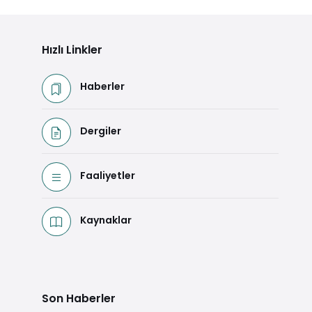
Hızlı Linkler
Haberler
Dergiler
Faaliyetler
Kaynaklar
Son Haberler