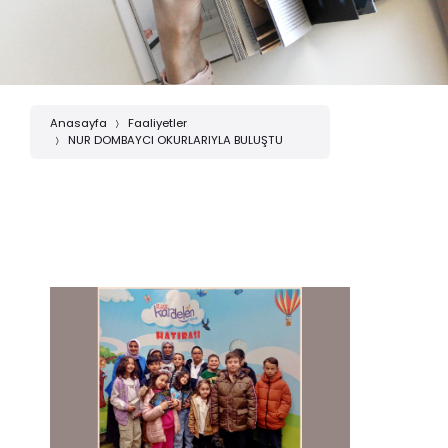
Anasayfa
Faaliyetler
NUR DOMBAYCI OKURLARIYLA BULUŞTU