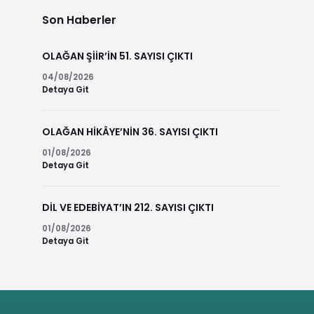
Son Haberler
OLAĞAN ŞİİR’İN 51. SAYISI ÇIKTI
04/08/2026
Detaya Git
OLAĞAN HİKÂYE’NİN 36. SAYISI ÇIKTI
01/08/2026
Detaya Git
DİL VE EDEBİYAT’IN 212. SAYISI ÇIKTI
01/08/2026
Detaya Git