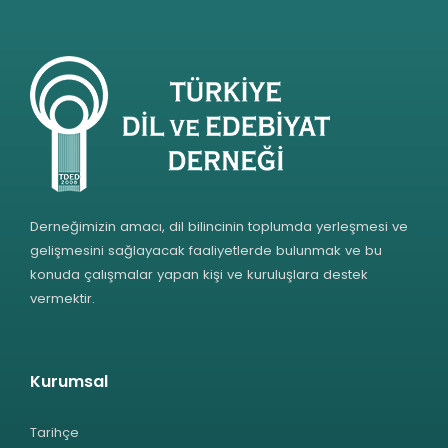
Derneğimizin amacı, dil bilincinin toplumda yerleşmesi ve
gelişmesini sağlayacak faaliyetlerde bulunmak ve bu
konuda çalışmalar yapan kişi ve kuruluşlara destek
vermektir.
Kurumsal
Tarihçe