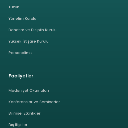
Tüzük
Yönetim Kurulu
Denetim ve Disiplin Kurulu
Yüksek İstişare Kurulu
Personelimiz
Faaliyetler
Medeniyet Okumaları
Konferanslar ve Seminerler
Bilimsel Etkinlikler
Dış İlişkiler