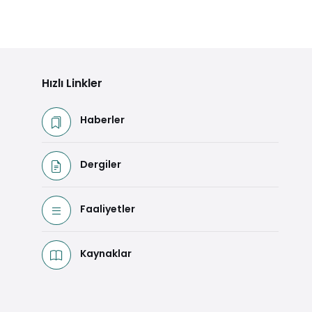
Hızlı Linkler
Haberler
Dergiler
Faaliyetler
Kaynaklar