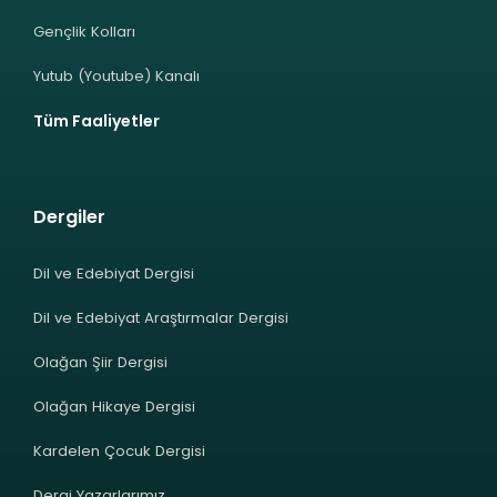
Gençlik Kolları
Yutub (Youtube) Kanalı
Tüm Faaliyetler
Dergiler
Dil ve Edebiyat Dergisi
Dil ve Edebiyat Araştırmalar Dergisi
Olağan Şiir Dergisi
Olağan Hikaye Dergisi
Kardelen Çocuk Dergisi
Dergi Yazarlarımız