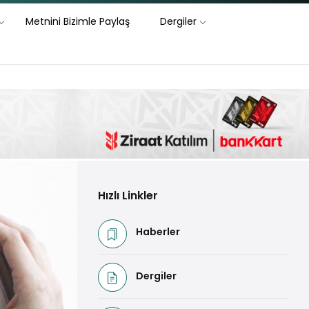
Metnini Bizimle Paylaş
Dergiler
Hızlı Linkler
Haberler
Dergiler