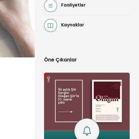
Faaliyetler
Kaynaklar
Öne Çıkanlar