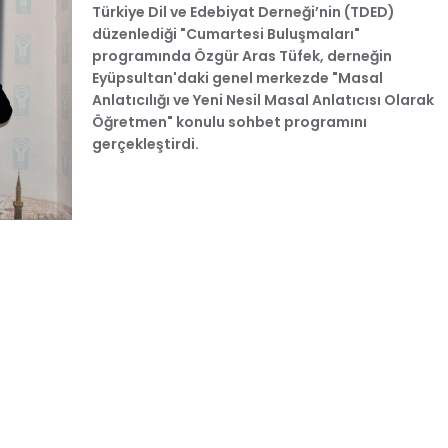
Türkiye Dil ve Edebiyat Derneği’nin (TDED)
düzenlediği "Cumartesi Buluşmaları"
programında Özgür Aras Tüfek, derneğin
Eyüpsultan'daki genel merkezde "Masal
Anlatıcılığı ve Yeni Nesil Masal Anlatıcısı Olarak
Öğretmen" konulu sohbet programını
gerçekleştirdi.