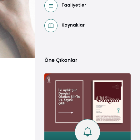
Faaliyetler
Kaynaklar
Öne Çıkanlar