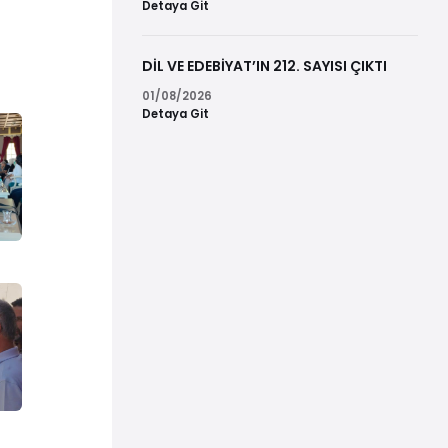
Detaya Git
DİL VE EDEBİYAT’IN 212. SAYISI ÇIKTI
01/08/2026
Detaya Git