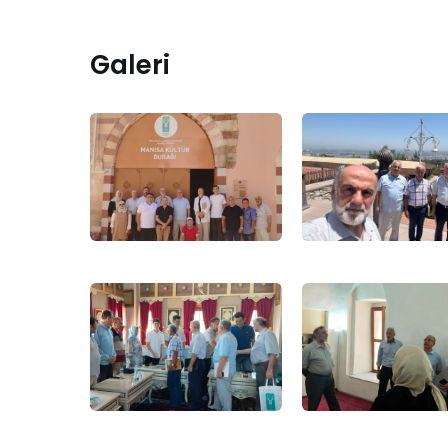
Galeri