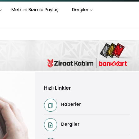
Metnini Bizimle Paylaş
Dergiler
Hızlı Linkler
Haberler
Dergiler