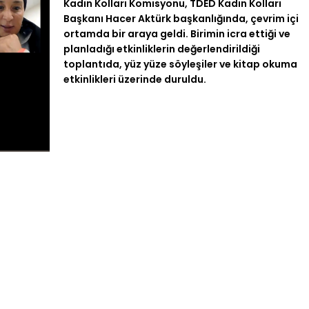
Kadın Kolları Komisyonu, TDED Kadın Kolları
Başkanı Hacer Aktürk başkanlığında, çevrim içi
ortamda bir araya geldi. Birimin icra ettiği ve
planladığı etkinliklerin değerlendirildiği
toplantıda, yüz yüze söyleşiler ve kitap okuma
etkinlikleri üzerinde duruldu.