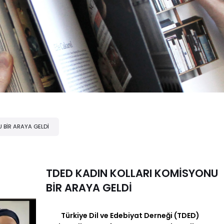
 BİR ARAYA GELDİ
TDED KADIN KOLLARI KOMİSYONU
BİR ARAYA GELDİ
Türkiye Dil ve Edebiyat Derneği (TDED)