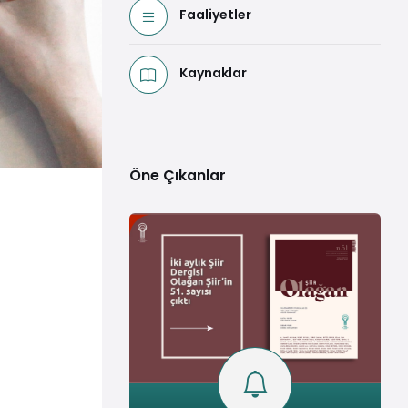
Faaliyetler
Kaynaklar
Öne Çıkanlar