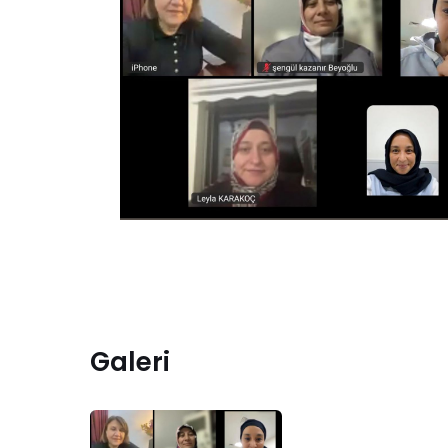
Galeri