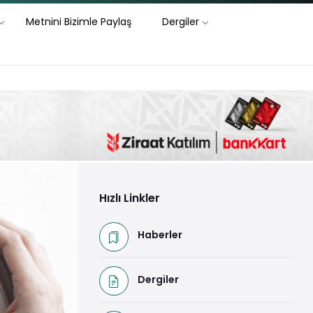
Metnini Bizimle Paylaş
Dergiler
Hızlı Linkler
Haberler
Dergiler