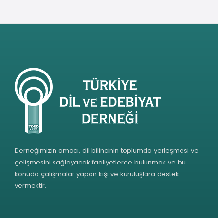
Derneğimizin amacı, dil bilincinin toplumda yerleşmesi ve
gelişmesini sağlayacak faaliyetlerde bulunmak ve bu
konuda çalışmalar yapan kişi ve kuruluşlara destek
vermektir.