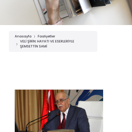
Anasayfa
Faaliyetler
VELİ ŞİRİN: HAYATI VE ESERLERİYLE
ŞEMSETTİN SAMİ