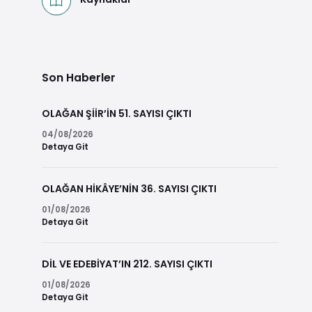
Son Haberler
OLAĞAN ŞİİR’İN 51. SAYISI ÇIKTI
04/08/2026
Detaya Git
OLAĞAN HİKÂYE’NİN 36. SAYISI ÇIKTI
01/08/2026
Detaya Git
DİL VE EDEBİYAT’IN 212. SAYISI ÇIKTI
01/08/2026
Detaya Git