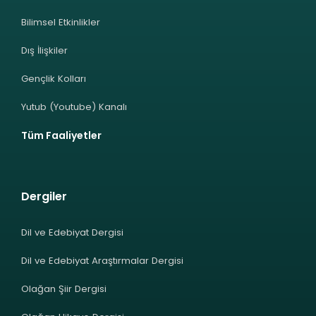
Bilimsel Etkinlikler
Dış İlişkiler
Gençlik Kolları
Yutub (Youtube) Kanalı
Tüm Faaliyetler
Dergiler
Dil ve Edebiyat Dergisi
Dil ve Edebiyat Araştırmalar Dergisi
Olağan Şiir Dergisi