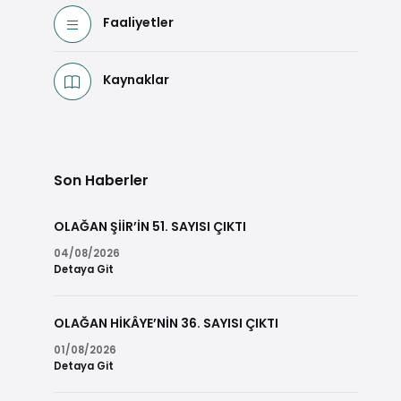
Faaliyetler
Kaynaklar
Son Haberler
OLAĞAN ŞİİR’İN 51. SAYISI ÇIKTI
04/08/2026
Detaya Git
OLAĞAN HİKÂYE’NİN 36. SAYISI ÇIKTI
01/08/2026
Detaya Git