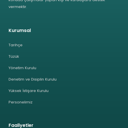
vermektir.
Kurumsal
Tarihçe
Tüzük
Yönetim Kurulu
Denetim ve Disiplin Kurulu
Yüksek İstişare Kurulu
Personelimiz
Faaliyetler