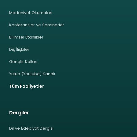
Medeniyet Okumaları
Konferanslar ve Seminerler
Bilimsel Etkinlikler
Dış İlişkiler
Gençlik Kolları
Yutub (Youtube) Kanalı
Tüm Faaliyetler
Dergiler
Dil ve Edebiyat Dergisi