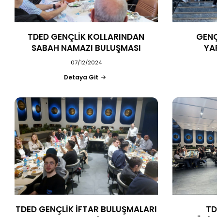
TDED GENÇLİK KOLLARINDAN
GENÇ
SABAH NAMAZI BULUŞMASI
YA
07/12/2024
Detaya Git
TDED GENÇLİK İFTAR BULUŞMALARI
TD