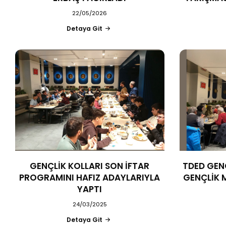
22/05/2026
Detaya Git
GENÇLİK KOLLARI SON İFTAR
TDED GEN
PROGRAMINI HAFIZ ADAYLARIYLA
GENÇLİK 
YAPTI
24/03/2025
Detaya Git