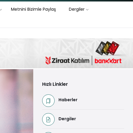
Metnini Bizimle Paylaş
Dergiler
Hızlı Linkler
Haberler
Dergiler