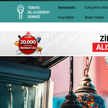
Anasayfa
Türkçenin İm
Kaynaklar
Basın Odası