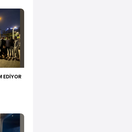
M EDİYOR