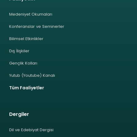
Medeniyet Okumaları
Konferanslar ve Seminerler
Bilimsel Etkinlikler
Dış İlişkiler
Gençlik Kolları
Yutub (Youtube) Kanalı
Tüm Faaliyetler
Dergiler
Dil ve Edebiyat Dergisi