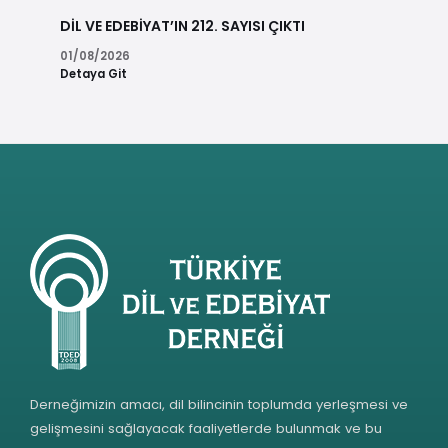
DİL VE EDEBİYAT’IN 212. SAYISI ÇIKTI
01/08/2026
Detaya Git
Derneğimizin amacı, dil bilincinin toplumda yerleşmesi ve
gelişmesini sağlayacak faaliyetlerde bulunmak ve bu