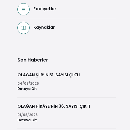
Faaliyetler
Kaynaklar
Son Haberler
OLAĞAN ŞİİR’İN 51. SAYISI ÇIKTI
04/08/2026
Detaya Git
OLAĞAN HİKÂYE’NİN 36. SAYISI ÇIKTI
01/08/2026
Detaya Git