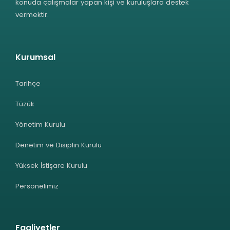
konuda çalışmalar yapan kişi ve kuruluşlara destek
vermektir.
Kurumsal
Tarihçe
Tüzük
Yönetim Kurulu
Denetim ve Disiplin Kurulu
Yüksek İstişare Kurulu
Personelimiz
Faaliyetler