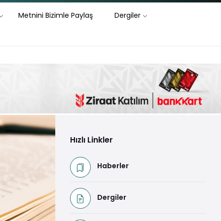
Metnini Bizimle Paylaş
Dergiler
Hızlı Linkler
Haberler
Dergiler