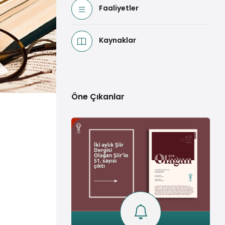
Faaliyetler
Kaynaklar
Öne Çıkanlar