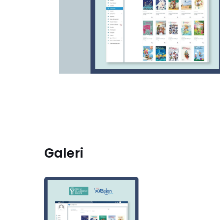
Galeri