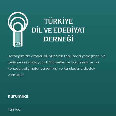
Derneğimizin amacı, dil bilincinin toplumda yerleşmesi ve
gelişmesini sağlayacak faaliyetlerde bulunmak ve bu
konuda çalışmalar yapan kişi ve kuruluşlara destek
vermektir.
Kurumsal
Tarihçe