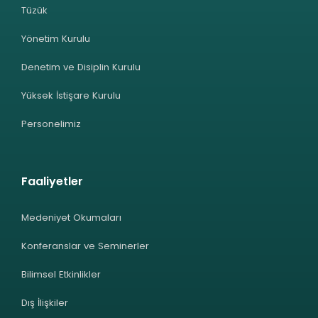
Tüzük
Yönetim Kurulu
Denetim ve Disiplin Kurulu
Yüksek İstişare Kurulu
Personelimiz
Faaliyetler
Medeniyet Okumaları
Konferanslar ve Seminerler
Bilimsel Etkinlikler
Dış İlişkiler