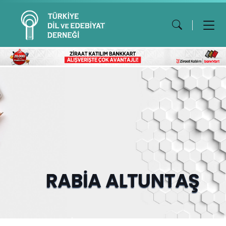
RABİA ALTUNTAŞ