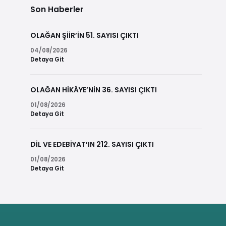
Son Haberler
OLAĞAN ŞİİR’İN 51. SAYISI ÇIKTI
04/08/2026
Detaya Git
OLAĞAN HİKÂYE’NİN 36. SAYISI ÇIKTI
01/08/2026
Detaya Git
DİL VE EDEBİYAT’IN 212. SAYISI ÇIKTI
01/08/2026
Detaya Git