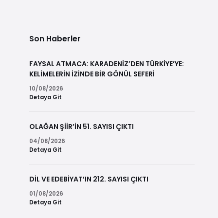
Son Haberler
FAYSAL ATMACA: KARADENİZ’DEN TÜRKİYE’YE:
KELİMELERİN İZİNDE BİR GÖNÜL SEFERİ
10/08/2026
Detaya Git
OLAĞAN ŞİİR’İN 51. SAYISI ÇIKTI
04/08/2026
Detaya Git
DİL VE EDEBİYAT’IN 212. SAYISI ÇIKTI
01/08/2026
Detaya Git