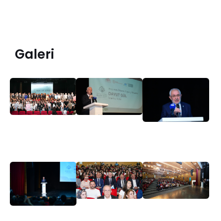
Galeri