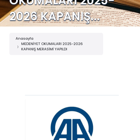
OKUMALARI 2025-
2026 KAPANIŞ...
Anasayfa
MEDENİYET OKUMALARI 2025-2026
KAPANIŞ MERASİMİ YAPILDI