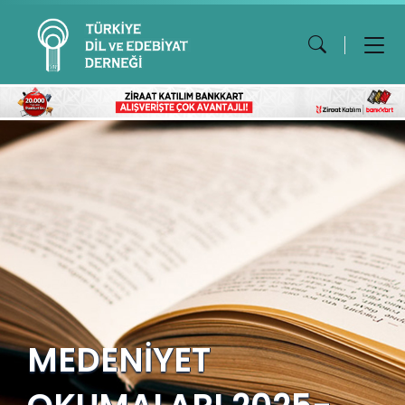
MEDENİYET