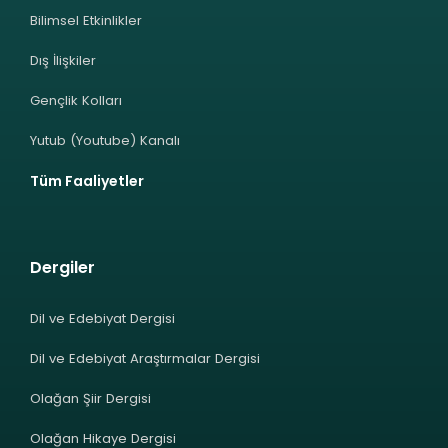
Bilimsel Etkinlikler
Dış İlişkiler
Gençlik Kolları
Yutub (Youtube) Kanalı
Tüm Faaliyetler
Dergiler
Dil ve Edebiyat Dergisi
Dil ve Edebiyat Araştırmalar Dergisi
Olağan Şiir Dergisi
Olağan Hikaye Dergisi