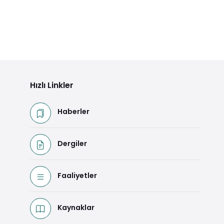
Hızlı Linkler
Haberler
Dergiler
Faaliyetler
Kaynaklar